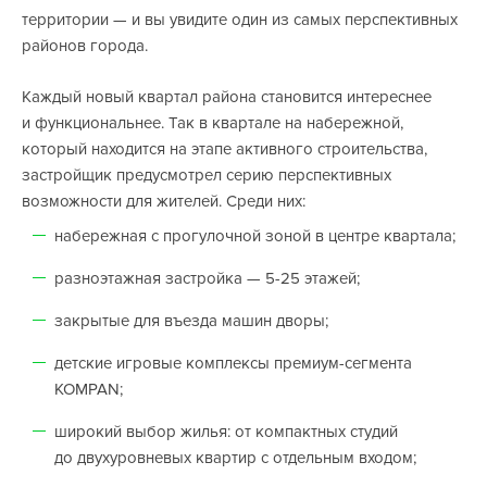
территории — и вы увидите один из самых перспективных
районов города.
Каждый новый квартал района становится интереснее
и функциональнее. Так в квартале на набережной,
который находится на этапе активного строительства,
застройщик предусмотрел серию перспективных
возможности для жителей. Среди них:
набережная с прогулочной зоной в центре квартала;
разноэтажная застройка — 5-25 этажей;
закрытые для въезда машин дворы;
детские игровые комплексы премиум-сегмента
KOMPAN;
широкий выбор жилья: от компактных студий
до двухуровневых квартир с отдельным входом;