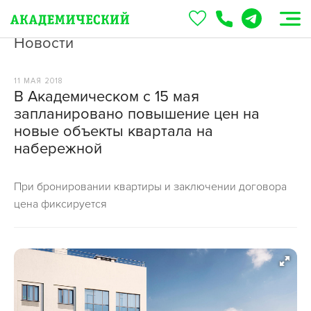
Новости
11 МАЯ 2018
В Академическом с 15 мая
запланировано повышение цен на
новые объекты квартала на
набережной
При бронировании квартиры и заключении договора
цена фиксируется