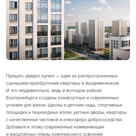
Пришел, увидел, купил! — один из распространенных
сценариев приобретения квартиры в Академическом.
И это неудивительно: ведь в молодом районе
Екатеринбурга созданы комфортные и современные
условия для жизни. Школы и детские сады, спортивные
площадки и пешеходные аллеи, уютные дворы, квартиры
с качественной чистовой и атмосфера добрососедства.
Добавьте к этому современные коммуникации
и масштабные планы комплексного освоения