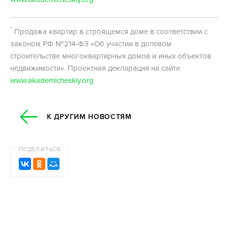
*
Продажа квартир в строящемся доме в соответствии с
законом РФ №214-ФЗ «Об участии в долевом
строительстве многоквартирных домов и иных объектов
недвижимости». Проектная декларация на сайте
www.akademicheskiy.org
К ДРУГИМ НОВОСТЯМ
ПОДЕЛИТЬСЯ