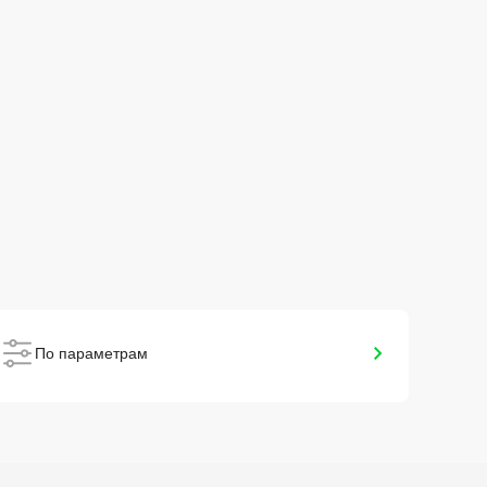
По параметрам