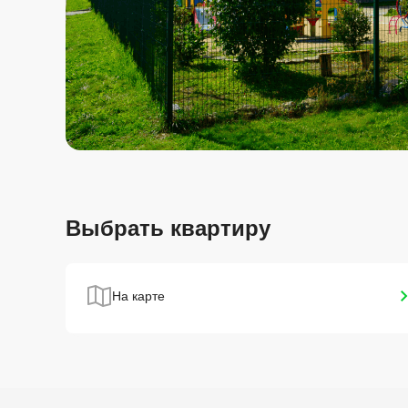
Выбрать квартиру
На карте