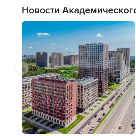
Новости Академическог