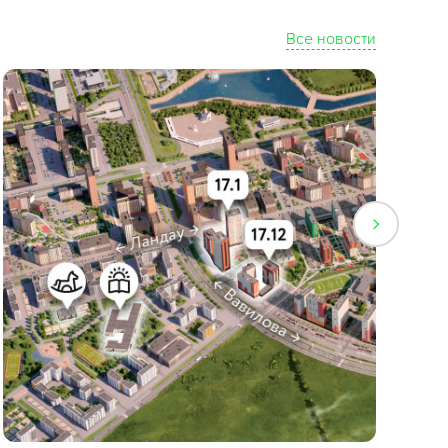
Все новости