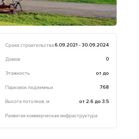
6.09.2021 - 30.09.2024
Сроки строительства
0
Домов
от до
Этажность
768
Парковок подземных
от 2.6 до 3.5
Высота потолков, м
Развитая коммерческая инфраструктура