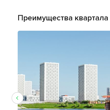
Преимущества квартала