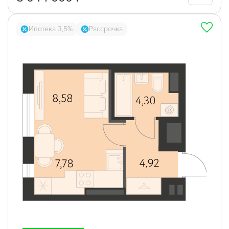
Ипотека 3,5%
Рассрочка