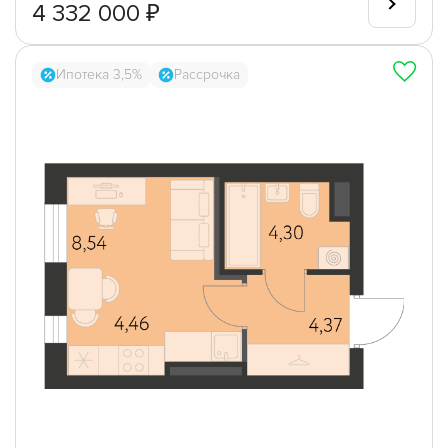
4 332 000 ₽
Ипотека 3,5%
Рассрочка