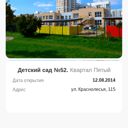
Детский сад №52.
Квартал Пятый
12.08.2014
Дата открытия
ул. Краснолесья, 115
Адрес