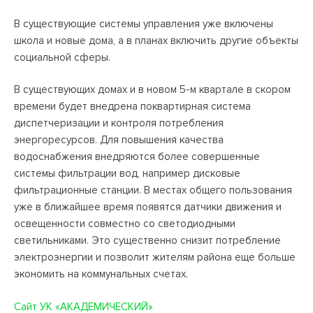
В существующие системы управления уже включены
школа и новые дома, а в планах включить другие объекты
социальной сферы.
В существующих домах и в новом 5-м квартале в скором
времени будет внедрена поквартирная система
диспетчеризации и контроля потребления
энергоресурсов. Для повышения качества
водоснабжения внедряются более совершенные
системы фильтрации вод, например дисковые
фильтрационные станции. В местах общего пользования
уже в ближайшее время появятся датчики движения и
освещенности совместно со светодиодными
светильниками. Это существенно снизит потребление
электроэнергии и позволит жителям района еще больше
экономить на коммунальных счетах.
Сайт УК «АКАДЕМИЧЕСКИЙ»