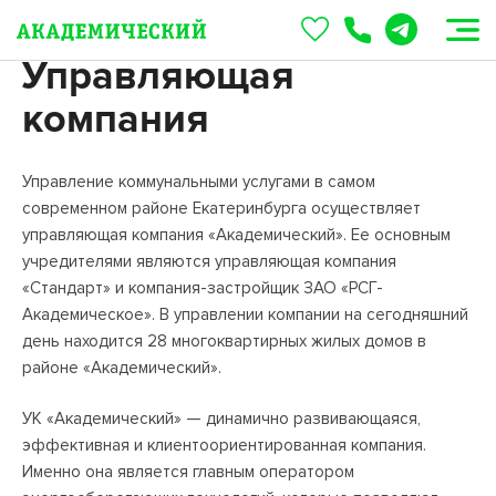
Управляющая
компания
Управление коммунальными услугами в самом
современном районе Екатеринбурга осуществляет
управляющая компания «Академический». Ее основным
учредителями являются управляющая компания
«Стандарт» и компания-застройщик ЗАО «РСГ-
Академическое». В управлении компании на сегодняшний
день находится 28 многоквартирных жилых домов в
районе «Академический».
УК «Академический» — динамично развивающаяся,
эффективная и клиентоориентированная компания.
Именно она является главным оператором