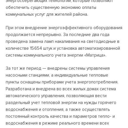
энергосберегающих технологий, которые позволяют
обеспечить существенную экономию оплаты
коммунальных услуг для жителей района.
При этом внедрение энергоэффективного оборудования
продолжается непрерывно. За последние два года
проведена замена ламп накаливания на светодиодные в
количестве 15 654 штук и установка автоматизированной
системы коммунального учета энергии «Матрица».
За тот же период — внедрены системы управления
насосными станциями, а индивидуальные тепловые
пункты оснащены приборами учета энергопотребления.
Разработана и внедрена во всех жилых домах система
автоматического управления, позволяющая вести
раздельный учет тепловой энергии на нужды горячего
водоснабжения и отопления, а также осуществлять
постоянный контроль качества и параметров тепло- и
водоснабжения в режиме реального времени всех