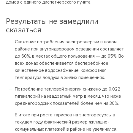
домов с единого диспетчерского пункта.
Результаты не замедлили
сказаться
Снижение потребления электроэнергии в новом
районе при внутридворовом освещении составляет
до 60%, в местах общего пользования — до 95%. Во
всех домах обеспечивается бесперебойное
качественное водоснабжение, комфортная
температура воздуха в жилых помещениях.
Потребление тепловой энергии снижено до 0,022
гигакалорий на квадратный метр в месяц, что ниже
среднегородских показателей более чем на 30%.
В итоге при росте тарифов на энергоресурсы в
текущем году фактический размер жилищно-
коммунальных платежей в районе не увеличился.