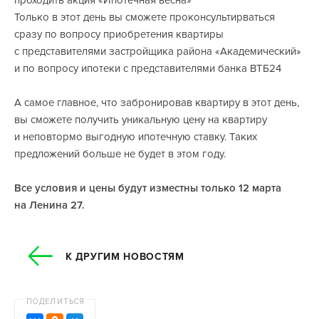
проходить акция «Ипотечная весна»
Только в этот день вы сможете проконсультирваться
сразу по вопросу приобретения квартиры
с представителями застройщика района «Академический»
и по вопросу ипотеки с представителями банка ВТБ24
А самое главное, что забронировав квартиру в этот день,
вы сможете получить уникальную цену на квартиру
и неповтормо выгодную ипотечную ставку. Таких
предложений больше не будет в этом году.
Все условия и цены будут изместны только 12 марта
на Ленина 27.
К ДРУГИМ НОВОСТЯМ
ПОДЕЛИТЬСЯ