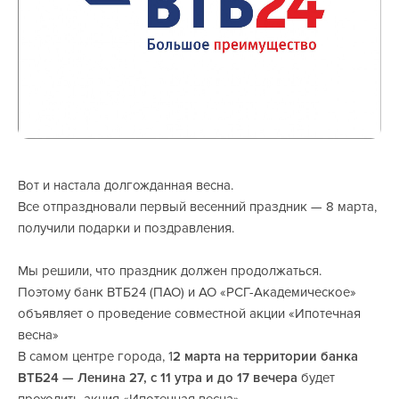
Вот и настала долгожданная весна.
Все отпраздновали первый весенний праздник — 8 марта,
получили подарки и поздравления.
Мы решили, что праздник должен продолжаться.
Поэтому банк ВТБ24 (ПАО) и АО «РСГ-Академическое»
объявляет о проведение совместной акции «Ипотечная
весна»
В самом центре города, 1
2 марта на территории банка
ВТБ24 — Ленина 27, с 11 утра и до 17 вечера
будет