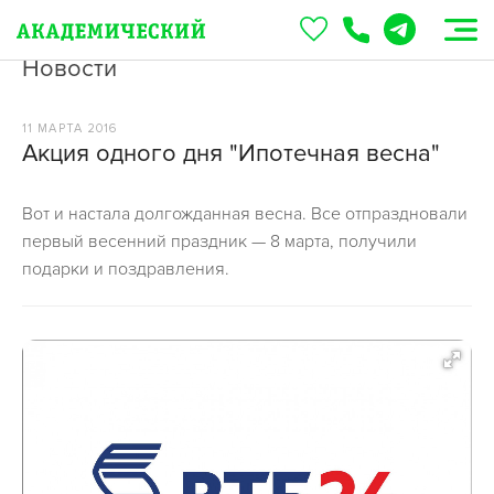
Новости
11 МАРТА 2016
Акция одного дня "Ипотечная весна"
Вот и настала долгожданная весна. Все отпраздновали
первый весенний праздник — 8 марта, получили
подарки и поздравления.