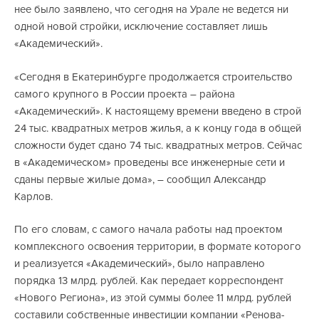
нее было заявлено, что сегодня на Урале не ведется ни
одной новой стройки, исключение составляет лишь
«Академический».
«Сегодня в Екатеринбурге продолжается строительство
самого крупного в России проекта – района
«Академический». К настоящему времени введено в строй
24 тыс. квадратных метров жилья, а к концу года в общей
сложности будет сдано 74 тыс. квадратных метров. Сейчас
в «Академическом» проведены все инженерные сети и
сданы первые жилые дома», – сообщил Александр
Карлов.
По его словам, с самого начала работы над проектом
комплексного освоения территории, в формате которого
и реализуется «Академический», было направлено
порядка 13 млрд. рублей. Как передает корреспондент
«Нового Региона», из этой суммы более 11 млрд. рублей
составили собственные инвестиции компании «Ренова-