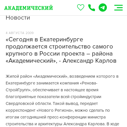
Новости
4 АВГУСТА 2009
«Сегодня в Екатеринбурге
продолжается строительство самого
крупного в России проекта – района
«Академический», - Александр Карлов
Жилой район «Академический», возведением которого в
Екатеринбурге занимается компания «Ренова-
СтройГрупп», обеспечивает в настоящее время
благоприятные показатели всей стройиндустрии
Свердловской области. Такой вывод, передает
корреспондент «Нового Региона», можно сделать по
итогам сегодняшней пресс-конференции министра
строительства и архитектуры Александра Карлова. В ходе