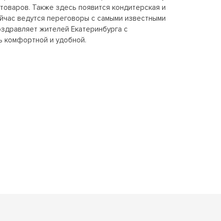
товаров. Также здесь появится кондитерская и
ейчас ведутся переговоры с самыми известными
здравляет жителей Екатеринбурга с
ь комфортной и удобной.