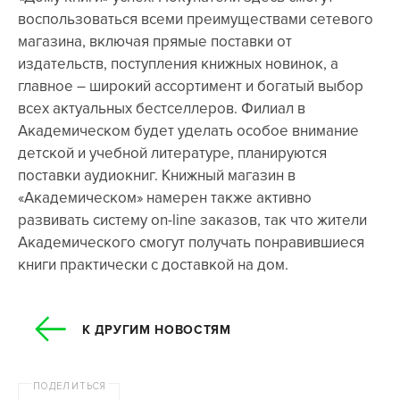
воспользоваться всеми преимуществами сетевого
магазина, включая прямые поставки от
издательств, поступления книжных новинок, а
главное – широкий ассортимент и богатый выбор
всех актуальных бестселлеров. Филиал в
Академическом будет уделать особое внимание
детской и учебной литературе, планируются
поставки аудиокниг. Книжный магазин в
«Академическом» намерен также активно
развивать систему on-line заказов, так что жители
Академического смогут получать понравившиеся
книги практически с доставкой на дом.
К ДРУГИМ НОВОСТЯМ
ПОДЕЛИТЬСЯ