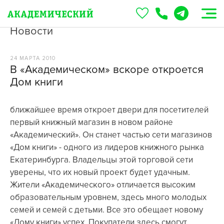
Новости
24 МАРТА 2010
В «Академическом» вскоре откроется
Дом книги
ближайшее время откроет двери для посетителей
первый книжный магазин в новом районе
«Академический». Он станет частью сети магазинов
«Дом книги» - одного из лидеров книжного рынка
Екатеринбурга. Владельцы этой торговой сети
уверены, что их новый проект будет удачным.
Жители «Академического» отличается высоким
образовательным уровнем, здесь много молодых
семей и семей с детьми. Все это обещает новому
«Дому книги» успех. Покупатели здесь смогут