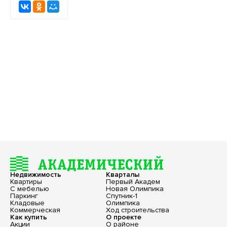
Недвижимость
Кварталы
Квартиры
Первый Академ
С мебелью
Новая Олимпика
Паркинг
Спутник-1
Кладовые
Олимпика
Коммерческая
Ход строительства
Как купить
О проекте
Акции
О районе