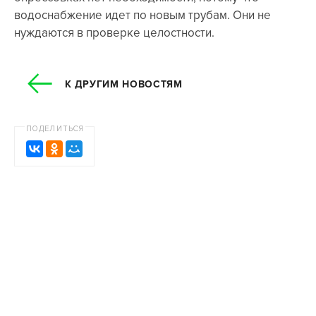
водоснабжение идет по новым трубам. Они не
нуждаются в проверке целостности.
К ДРУГИМ НОВОСТЯМ
ПОДЕЛИТЬСЯ