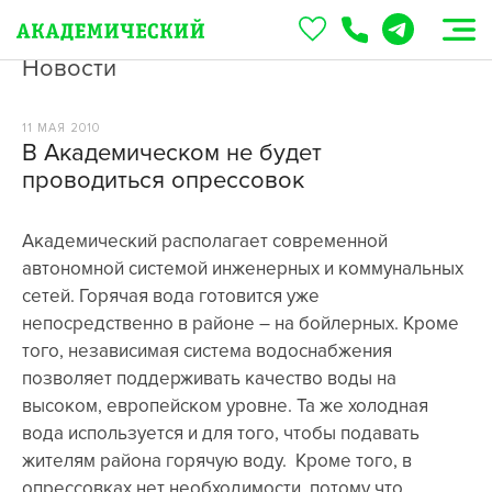
Новости
11 МАЯ 2010
В Академическом не будет
проводиться опрессовок
Академический располагает современной
автономной системой инженерных и коммунальных
сетей. Горячая вода готовится уже
непосредственно в районе – на бойлерных. Кроме
того, независимая система водоснабжения
позволяет поддерживать качество воды на
высоком, европейском уровне. Та же холодная
вода используется и для того, чтобы подавать
жителям района горячую воду. Кроме того, в
опрессовках нет необходимости, потому что