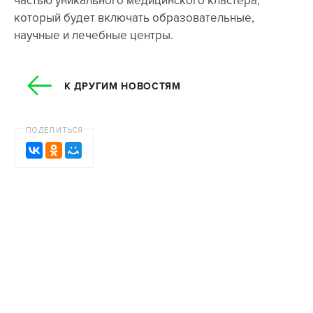
частью уникального медицинского кластера,
который будет включать образовательные,
научные и лечебные центры.
К ДРУГИМ НОВОСТЯМ
ПОДЕЛИТЬСЯ