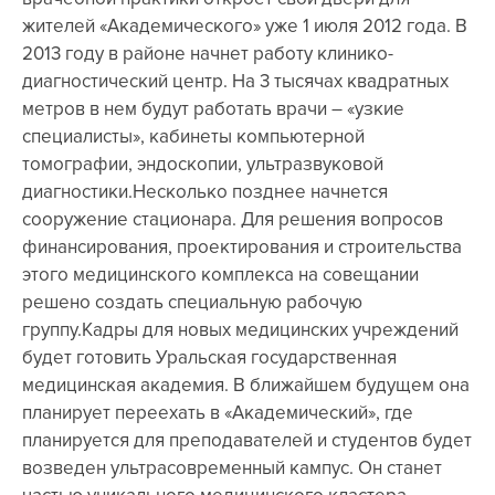
жителей «Академического» уже 1 июля 2012 года. В
2013 году в районе начнет работу клинико-
диагностический центр. На 3 тысячах квадратных
метров в нем будут работать врачи – «узкие
специалисты», кабинеты компьютерной
томографии, эндоскопии, ультразвуковой
диагностики.Несколько позднее начнется
сооружение стационара. Для решения вопросов
финансирования, проектирования и строительства
этого медицинского комплекса на совещании
решено создать специальную рабочую
группу.Кадры для новых медицинских учреждений
будет готовить Уральская государственная
медицинская академия. В ближайшем будущем она
планирует переехать в «Академический», где
планируется для преподавателей и студентов будет
возведен ультрасовременный кампус. Он станет