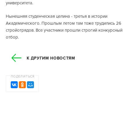
университета.
Нынешняя студенческая целина - третья в истории
Академического. Прошлым летом там тоже трудились 26
стройотрядов. Все участники прошли строгий конкурсный
отбор.
К ДРУГИМ НОВОСТЯМ
ПОДЕЛИТЬСЯ