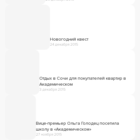
Новогодний квест
24 декабря 2015
Отдых в Сочи для покупателей квартир в
Академическом
3 декабря 2015
Вице-премьер Ольга Голодец посетила
школу в «Академическом»
27 ноября 2015