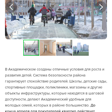
В Академическом созданы отличные условия для роста и
развития детей. Система безопасности района
гарантирует спокойствие родителей. Школы, детские сады,
спортивные площадки, поликлиники, магазины и другие
объекты инфраструктуры, которые находятся в шаговой
доступности, делают Академический удобным для
молодых семей, которых в районе большинство.
До
конца апреля для покупателей квартир действует