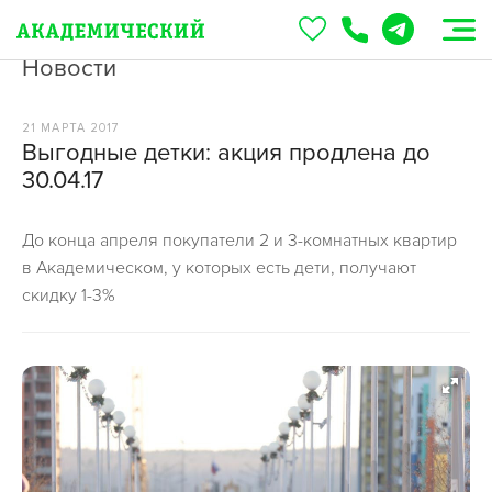
Новости
21 МАРТА 2017
Выгодные детки: акция продлена до
30.04.17
До конца апреля покупатели 2 и 3-комнатных квартир
в Академическом, у которых есть дети, получают
скидку 1-3%