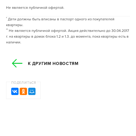
Не является публичной офертой.
*
Дети должны быть вписаны в паспорт одного из покупателей
квартиры.
**
Не является публичной офертой. Акция действительно до 30.04.2017
г. на квартиры в домах блока 1.2 и 1.3. до момента, пока квартиры есть в
наличии.
К ДРУГИМ НОВОСТЯМ
ПОДЕЛИТЬСЯ