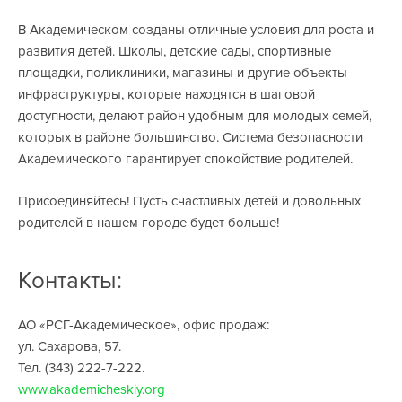
В Академическом созданы отличные условия для роста и
развития детей. Школы, детские сады, спортивные
площадки, поликлиники, магазины и другие объекты
инфраструктуры, которые находятся в шаговой
доступности, делают район удобным для молодых семей,
которых в районе большинство. Система безопасности
Академического гарантирует спокойствие родителей.
Присоединяйтесь! Пусть счастливых детей и довольных
родителей в нашем городе будет больше!
Контакты:
АО «РСГ-Академическое», офис продаж:
ул. Сахарова, 57.
Тел. (343) 222-7-222.
www.akademicheskiy.org