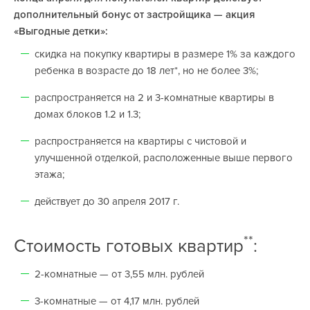
дополнительный бонус от застройщика — акция
«Выгодные детки»:
скидка на покупку квартиры в размере 1% за каждого
ребенка в возрасте до 18 лет*, но не более 3%;
распространяется на 2 и 3-комнатные квартиры в
домах блоков 1.2 и 1.3;
распространяется на квартиры с чистовой и
улучшенной отделкой, расположенные выше первого
этажа;
действует до 30 апреля 2017 г.
**
Стоимость готовых квартир
:
2-комнатные — от 3,55 млн. рублей
3-комнатные — от 4,17 млн. рублей