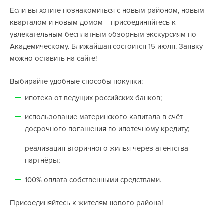
Если вы хотите познакомиться с новым районом, новым
кварталом и новым домом – присоединяйтесь к
увлекательным бесплатным обзорным экскурсиям по
Академическому. Ближайшая состоится 15 июля. Заявку
можно оставить на сайте!
Выбирайте удобные способы покупки:
ипотека от ведущих российских банков;
использование материнского капитала в счёт
досрочного погашения по ипотечному кредиту;
реализация вторичного жилья через агентства-
партнёры;
100% оплата собственными средствами.
Присоединяйтесь к жителям нового района!