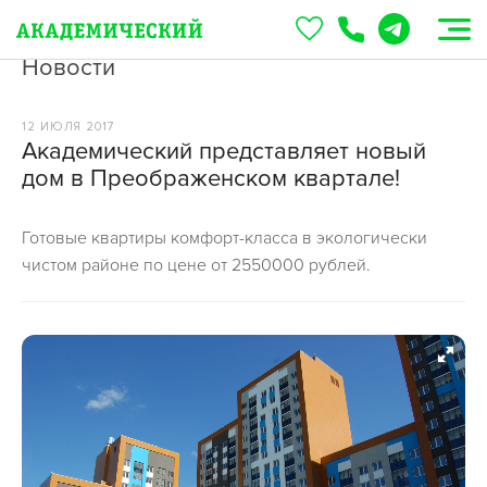
Новости
12 ИЮЛЯ 2017
Академический представляет новый
дом в Преображенском квартале!
Готовые квартиры комфорт-класса в экологически
чистом районе по цене от 2550000 рублей.