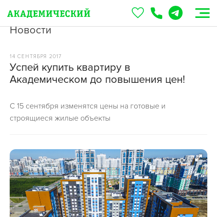
Новости
14 СЕНТЯБРЯ 2017
Успей купить квартиру в
Академическом до повышения цен!
С 15 сентября изменятся цены на готовые и
строящиеся жилые объекты