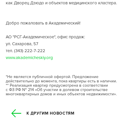
как Дворец Дзюдо и объектов медицинского кластера.
Добро пожаловать в Академический!
АО "РСГ-Академическое", офис продаж:
ул. Сахарова, 57
тел. (343) 222-7-222
www.akademicheskiy.org
*Не является публичной офертой. Предложение
действительно до момента, пока квартиры есть в наличии.
** Реализация квартир предусмотрена в соответствии
с ФЗ РФ № 214 «Об участии в долевом строительстве
многоквартирных домов и иных объектов недвижимости».
К ДРУГИМ НОВОСТЯМ