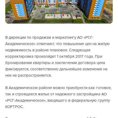
В дирекции по продажам и маркетингу АО «РСГ-
Академическое» отмечают, что повышение цен на жилую
недвижимость в районе плановое. Следующая
корректировка произойдет 1 октября 2017 года. При
бронировании квартиры и заключении договора цена
фиксируется, соответственно дальнейшее изменение на
нее не распространяется.
В Академическом районе можно приобрести как готовое,
так и строящееся жилье от надежного застройщика АО
«РСГ-Академическое», входящего в федеральную группу
КОРТРОС.