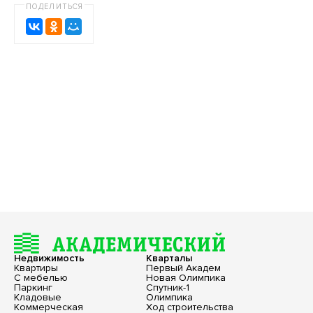
ПОДЕЛИТЬСЯ
Недвижимость
Кварталы
Квартиры
Первый Академ
С мебелью
Новая Олимпика
Паркинг
Спутник-1
Кладовые
Олимпика
Коммерческая
Ход строительства