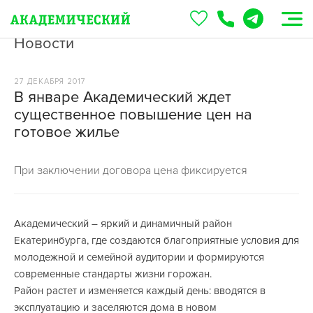
Новости
27 ДЕКАБРЯ 2017
В январе Академический ждет
существенное повышение цен на
готовое жилье
При заключении договора цена фиксируется
Академический – яркий и динамичный район
Екатеринбурга, где создаются благоприятные условия для
молодежной и семейной аудитории и формируются
современные стандарты жизни горожан.
Район растет и изменяется каждый день: вводятся в
эксплуатацию и заселяются дома в новом