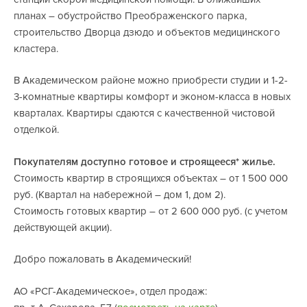
планах – обустройство Преображенского парка,
строительство Дворца дзюдо и объектов медицинского
кластера.
В Академическом районе можно приобрести студии и 1-2-
3-комнатные квартиры комфорт и эконом-класса в новых
кварталах. Квартиры сдаются с качественной чистовой
отделкой.
Покупателям доступно готовое и строящееся* жилье.
Стоимость квартир в строящихся объектах – от 1 500 000
руб. (Квартал на набережной – дом 1, дом 2).
Стоимость готовых квартир – от 2 600 000 руб. (с учетом
действующей акции).
Добро пожаловать в Академический!
АО «РСГ-Академическое», отдел продаж: