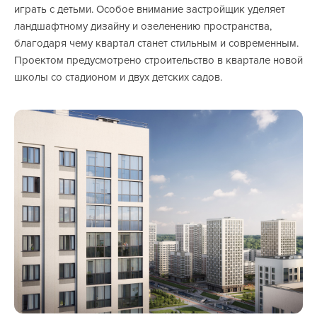
играть с детьми. Особое внимание застройщик уделяет
ландшафтному дизайну и озеленению пространства,
благодаря чему квартал станет стильным и современным.
Проектом предусмотрено строительство в квартале новой
школы со стадионом и двух детских садов.