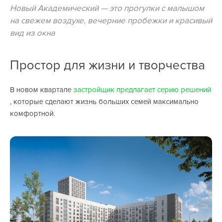
Новый Академический — это прогулки с малышом
на свежем воздухе, вечерние пробежки и красивый
вид из окна
Простор для жизни и творчества
В новом квартале
застройщик предлагает серию решений
, которые сделают жизнь больших семей максимально
комфортной.