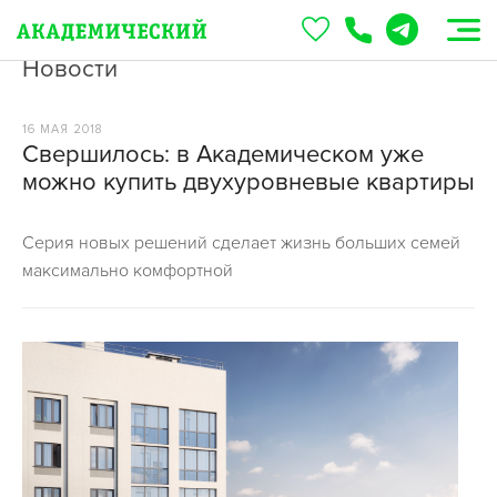
Новости
16 МАЯ 2018
Свершилось: в Академическом уже
можно купить двухуровневые квартиры
Серия новых решений сделает жизнь больших семей
максимально комфортной