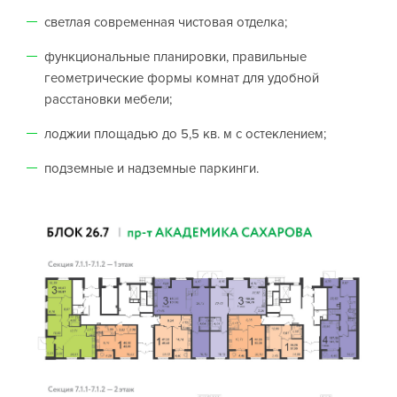
светлая современная чистовая отделка;
функциональные планировки, правильные
геометрические формы комнат для удобной
расстановки мебели;
лоджии площадью до 5,5 кв. м с остеклением;
подземные и надземные паркинги.