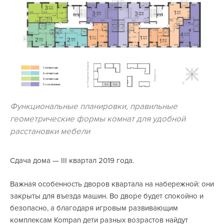
Функциональные планировки, правильные
геометрические формы комнат для удобной
расстановки мебели
Сдача дома — III квартал 2019 года.
Важная особенность дворов квартала на набережной: они
закрыты для въезда машин. Во дворе будет спокойно и
безопасно, а благодаря игровым развивающим
комплексам Kompan дети разных возрастов найдут