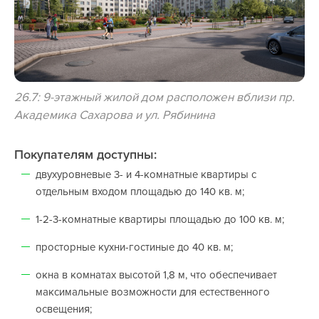
26.7: 9-этажный жилой дом расположен вблизи пр.
Академика Сахарова и ул. Рябинина
Покупателям доступны:
двухуровневые 3- и 4-комнатные квартиры с
отдельным входом площадью до 140 кв. м;
1-2-3-комнатные квартиры площадью до 100 кв. м;
просторные кухни-гостиные до 40 кв. м;
окна в комнатах высотой 1,8 м, что обеспечивает
максимальные возможности для естественного
освещения;