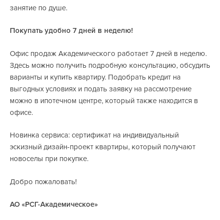
занятие по душе.
Покупать удобно 7 дней в неделю!
Офис продаж Академического работает 7 дней в неделю.
Здесь можно получить подробную консультацию, обсудить
варианты и купить квартиру. Подобрать кредит на
выгодных условиях и подать заявку на рассмотрение
можно в ипотечном центре, который также находится в
офисе.
Новинка сервиса: сертификат на индивидуальный
эскизный дизайн-проект квартиры, который получают
новоселы при покупке.
Добро пожаловать!
АО «РСГ-Академическое»