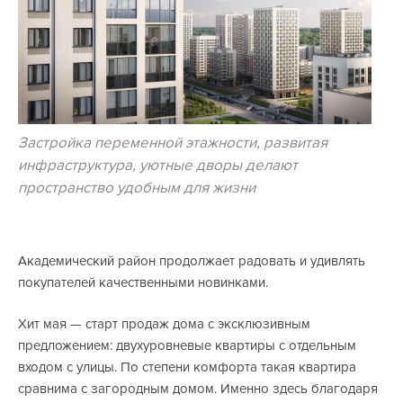
Застройка переменной этажности, развитая
инфраструктура, уютные дворы делают
пространство удобным для жизни
Академический район продолжает радовать и удивлять
покупателей качественными новинками.
Хит мая — старт продаж дома с эксклюзивным
предложением: двухуровневые квартиры с отдельным
входом с улицы. По степени комфорта такая квартира
сравнима с загородным домом. Именно здесь благодаря