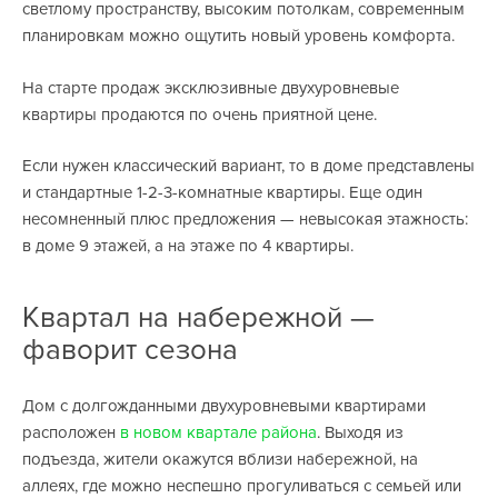
светлому пространству, высоким потолкам, современным
планировкам можно ощутить новый уровень комфорта.
На старте продаж эксклюзивные двухуровневые
квартиры продаются по очень приятной цене.
Если нужен классический вариант, то в доме представлены
и стандартные 1-2-3-комнатные квартиры. Еще один
несомненный плюс предложения — невысокая этажность:
в доме 9 этажей, а на этаже по 4 квартиры.
Квартал на набережной —
фаворит сезона
Дом с долгожданными двухуровневыми квартирами
расположен
в новом квартале района
. Выходя из
подъезда, жители окажутся вблизи набережной, на
аллеях, где можно неспешно прогуливаться с семьей или