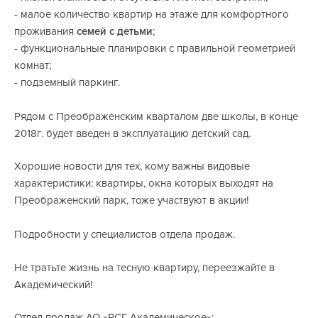
- малое количество квартир на этаже для комфортного
проживания
семей с детьми
;
- функциональные планировки с правильной геометрией
комнат;
- подземный паркинг.
Рядом с Преображенским кварталом две школы, в конце
2018г. будет введен в эксплуатацию детский сад.
Хорошие новости для тех, кому важны видовые
характеристики: квартиры, окна которых выходят на
Преображенский парк, тоже участвуют в акции!
Подробности у специалистов отдела продаж.
Не тратьте жизнь на тесную квартиру, переезжайте в
Академический!
Отдел продаж АО «РСГ-Академическое»: