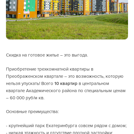
Скидка на готовое жилье – это выгода.
Приобретение трехкомнатной квартиры в
Преображенском квартале – это возможность, которую
нельзя упускать! Всего
10 квартир
в центральном
квартале Академического района по специальным ценам
– 60 000 руб/м кв.
Основные преимущества:
- крупнейший парк Екатеринбурга совсем рядом с домом;
- низкая этажность и отсутствие плотной застройки;