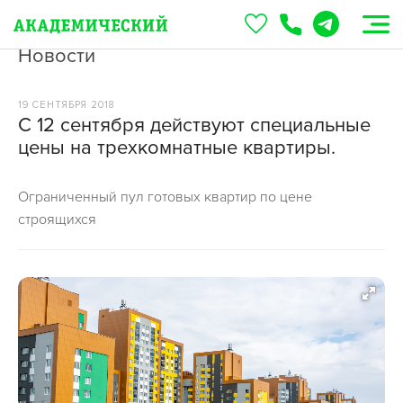
Новости
19 СЕНТЯБРЯ 2018
С 12 сентября действуют специальные
цены на трехкомнатные квартиры.
Ограниченный пул готовых квартир по цене
строящихся