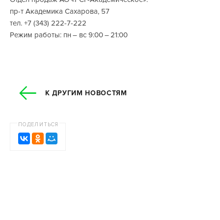
пр-т Академика Сахарова, 57
тел. +7 (343) 222-7-222
Режим работы: пн – вс 9:00 – 21:00
К ДРУГИМ НОВОСТЯМ
ПОДЕЛИТЬСЯ