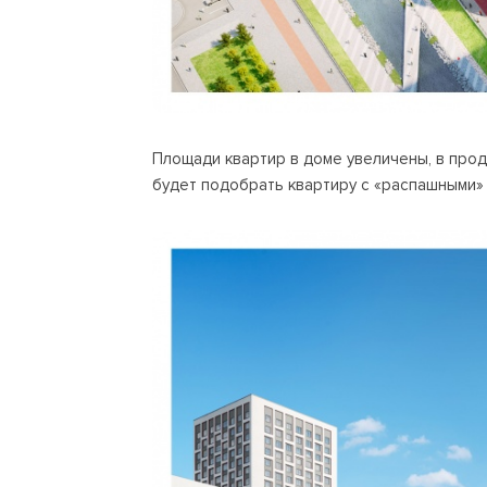
Площади квартир в доме увеличены, в прод
будет подобрать квартиру с «распашными» 