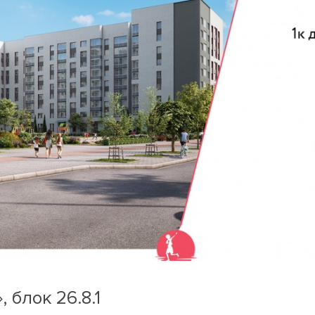
 блок 26.8.1