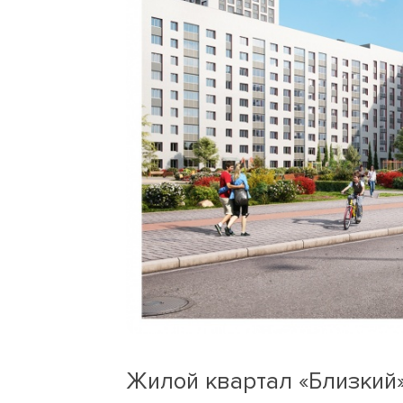
Жилой квартал «Близкий»,