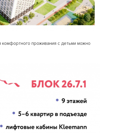
ля комфортного проживания с детьми можно