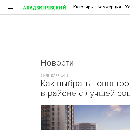
Квартиры
Коммерция
Хо
Новости
26 ЯНВАРЯ 2019
Как выбрать новостро
в районе с лучшей со