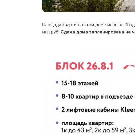
Площади квартир в этом доме меньше, бюдже
млн руб.
Сдача дома запланирована на ч