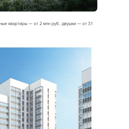
ые квартиры — от 2 млн руб., двушки — от 3,1