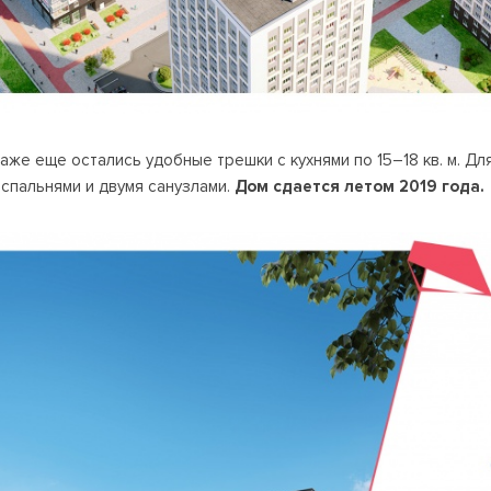
аже еще остались удобные трешки с кухнями по 15–18 кв. м. Д
спальнями и двумя санузлами.
Дом сдается летом 2019 года.