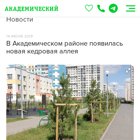
Новости
14 ИЮНЯ 2019
В Академическом районе появилась
новая кедровая аллея