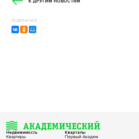
К ДРУГИМ НОВОСТЯМ
ПОДЕЛИТЬСЯ
Недвижимость
Кварталы
Квартиры
Первый Академ