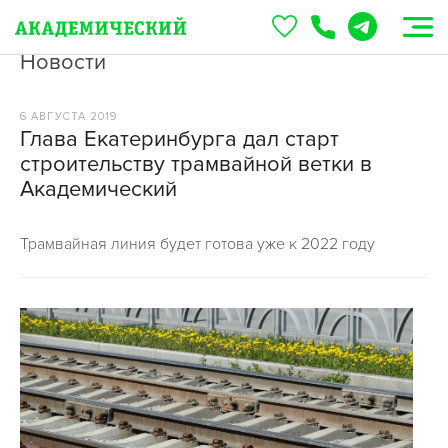
Новости
6 АВГУСТА 2019
Глава Екатеринбурга дал старт
строительству трамвайной ветки в
Академический
Трамвайная линия будет готова уже к 2022 году