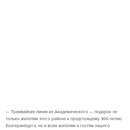
— Трамвайная линия из Академического — подарок не
только жителям этого района к предстоящему 300-летию
Екатеринбурга, но и всем жителям и гостям нашего