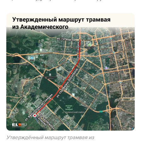
Утверждённый маршрут трамвая из