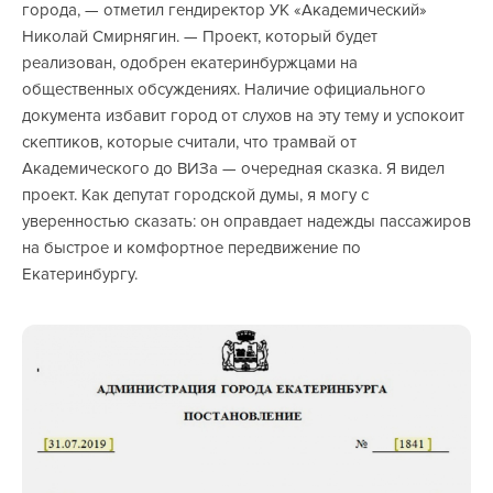
города, — отметил гендиректор УК «Академический»
Николай Смирнягин. — Проект, который будет
реализован, одобрен екатеринбуржцами на
общественных обсуждениях. Наличие официального
документа избавит город от слухов на эту тему и успокоит
скептиков, которые считали, что трамвай от
Академического до ВИЗа — очередная сказка. Я видел
проект. Как депутат городской думы, я могу с
уверенностью сказать: он оправдает надежды пассажиров
на быстрое и комфортное передвижение по
Екатеринбургу.