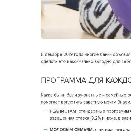
В декабре 2019 года многие банки объявил
сделать это максимально выгодно для себя
ПРОГРАММА ДЛЯ КАЖДО
Какие бы ни были жизненные и семейные о
помогает воплотить заветную мечту. Знаем.
РЕАЛИСТАМ:
стандартные программы б
взвешенная ставка (9,2% и ниже, в зав
МОЛОДЫМ СЕМЬЯМ:
ощутимая выгода,