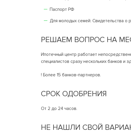
Паспорт РФ
Для молодых семей: Свидетельства о 
РЕШАЕМ ВОПРОС НА МЕ
Ипотечный центр работает непосредственн
специалистов сразу нескольких банков и зд
! Более 15 банков-партнеров.
СРОК ОДОБРЕНИЯ
От 2 до 24 часов.
НЕ НАШЛИ СВОЙ ВАРИА