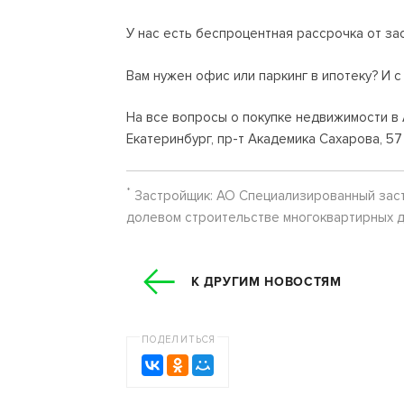
У нас есть беспроцентная рассрочка от за
Вам нужен офис или паркинг в ипотеку? И с
На все вопросы о покупке недвижимости в 
Екатеринбург, пр-т Академика Сахарова, 57
*
Застройщик: АО Специализированный заст
долевом строительстве многоквартирных д
К ДРУГИМ НОВОСТЯМ
ПОДЕЛИТЬСЯ