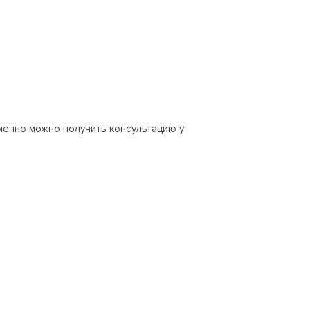
менно можно получить консультацию у