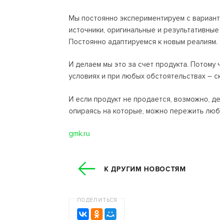
Мы постоянно экспериментируем c вариант
источники, оригинальные и результативные
Постоянно адаптируемся к новым реалиям.
И делаем мы это за счет продукта. Потому 
условиях и при любых обстоятельствах – с
И если продукт не продается, возможно, дел
опираясь на которые, можно пережить люб
gmk.ru
К ДРУГИМ НОВОСТЯМ
ПОДЕЛИТЬСЯ