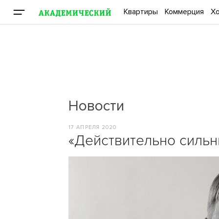
Квартиры
Коммерция
Хо
Новости
17 АПРЕЛЯ 2020
«Действительно сильн