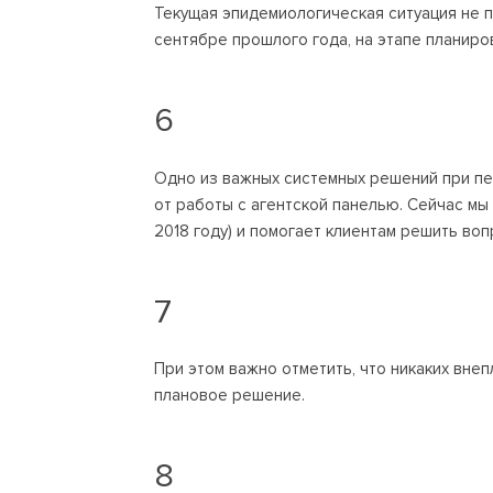
Текущая эпидемиологическая ситуация не п
сентябре прошлого года, на этапе планиров
6
Одно из важных системных решений при пе
от работы с агентской панелью. Сейчас мы 
2018 году) и помогает клиентам решить во
7
При этом важно отметить, что никаких вне
плановое решение.
8