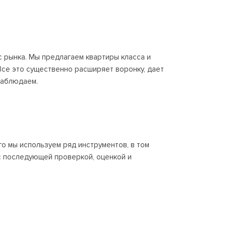
с рынка. Мы предлагаем квартиры класса и
Все это существенно расширяет воронку, дает
наблюдаем.
о мы используем ряд инструментов, в том
с последующей проверкой, оценкой и