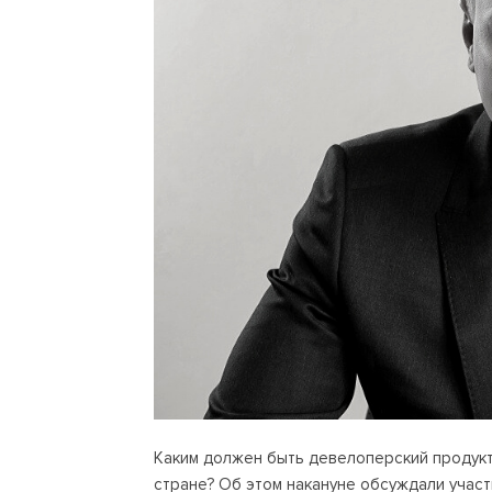
Каким должен быть девелоперский продукт
стране? Об этом накануне обсуждали учас