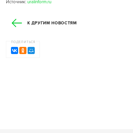
Источник:
uralinform.ru
К ДРУГИМ НОВОСТЯМ
ПОДЕЛИТЬСЯ