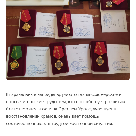
Епархиальные награды вручаются за миссионерские и
просветительские труды тем, кто способствует развитию
благотворительности на Среднем Урале, участвует в
восстановлении храмов, оказывает помощь
соотечественникам в трудной жизненной ситуации.