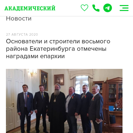
Новости
27 АВГУСТА 2020
Основатели и строители восьмого
района Екатеринбурга отмечены
наградами епархии