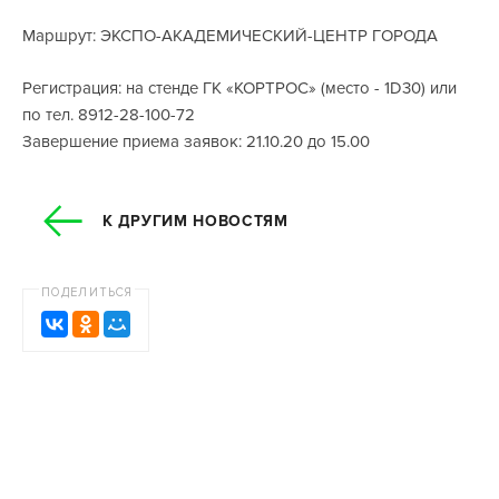
Маршрут: ЭКСПО-АКАДЕМИЧЕСКИЙ-ЦЕНТР ГОРОДА
Регистрация: на стенде ГК «КОРТРОС» (место - 1D30) или
по тел. 8912-28-100-72
Завершение приема заявок: 21.10.20 до 15.00
К ДРУГИМ НОВОСТЯМ
ПОДЕЛИТЬСЯ