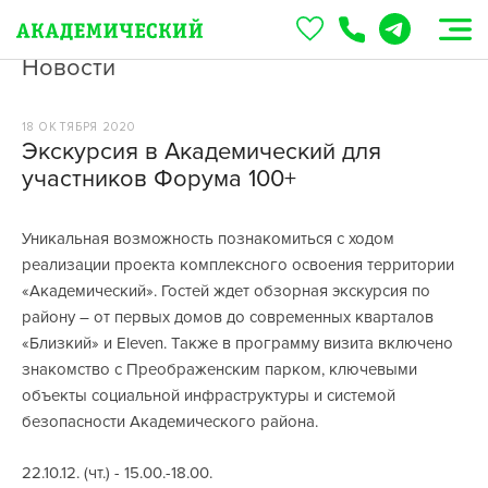
Новости
18 ОКТЯБРЯ 2020
Экскурсия в Академический для
участников Форума 100+
Уникальная возможность познакомиться с ходом
реализации проекта комплексного освоения территории
«Академический». Гостей ждет обзорная экскурсия по
району – от первых домов до современных кварталов
«Близкий» и Eleven. Также в программу визита включено
знакомство с Преображенским парком, ключевыми
объекты социальной инфраструктуры и системой
безопасности Академического района.
22.10.12. (чт.) - 15.00.-18.00.