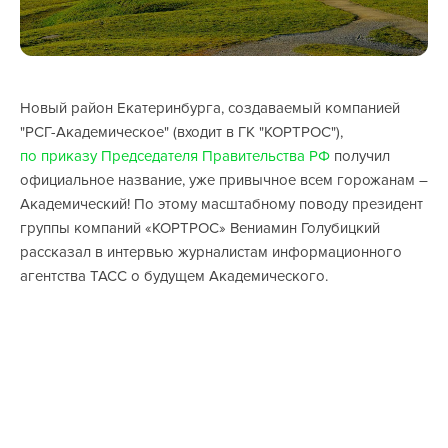
Новый район Екатеринбурга, создаваемый компанией
"РСГ-Академическое" (входит в ГК "КОРТРОС"),
по приказу Председателя Правительства РФ
получил
официальное название, уже привычное всем горожанам –
Академический! По этому масштабному поводу президент
группы компаний «КОРТРОС» Вениамин Голубицкий
рассказал в интервью журналистам информационного
агентства ТАСС о будущем Академического.