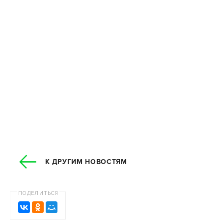
К ДРУГИМ НОВОСТЯМ
ПОДЕЛИТЬСЯ