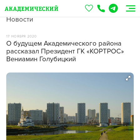
Новости
17 НОЯБРЯ 2020
О будущем Академического района
рассказал Президент ГК «КОРТРОС»
Вениамин Голубицкий