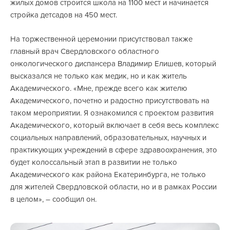
жилых домов строится школа на 1100 мест и начинается
стройка детсадов на 450 мест.
На торжественной церемонии присутствовал также
главный врач Свердловского областного
онкологического диспансера Владимир Елишев, который
высказался не только как медик, но и как житель
Академического. «Мне, прежде всего как жителю
Академического, почетно и радостно присутствовать на
таком мероприятии. Я ознакомился с проектом развития
Академического, который включает в себя весь комплекс
социальных направлений, образовательных, научных и
практикующих учреждений в сфере здравоохранения, это
будет колоссальный этап в развитии не только
Академического как района Екатеринбурга, не только
для жителей Свердловской области, но и в рамках России
в целом», – сообщил он.