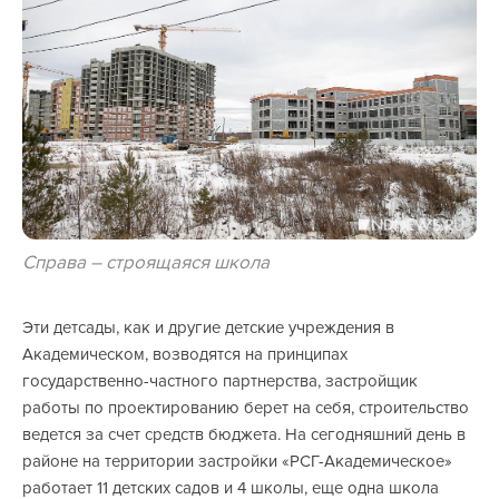
Справа – строящаяся школа
Эти детсады, как и другие детские учреждения в
Академическом, возводятся на принципах
государственно-частного партнерства, застройщик
работы по проектированию берет на себя, строительство
ведется за счет средств бюджета. На сегодняшний день в
районе на территории застройки «РСГ-Академическое»
работает 11 детских садов и 4 школы, еще одна школа