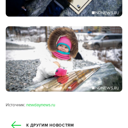
Источник:
newdaynews.ru
К ДРУГИМ НОВОСТЯМ