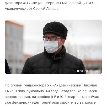
директора АО «Специализированный застройщик «РСГ-
Академическое» Сергей Ланцов.
По словам гендиректора УК «Академический» Николая
Смирнягина, буквально 3-4 года назад только решался
вопрос, строить ли вообще 9-й и 10-й кварталы, а сейчас
уже фактически идет третий этап строительства: кроме