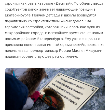
строится как раз в квартале «Десятый». По объему ввода
соцобъектов район занимает лидирующие позиции в
Екатеринбурге. Причем детсады и школы возводятся
параллельно со строительством жилых домов. Эта
территория застройки, которая начиналась как один из
микрорайонов города, в ближайшее время станет новым
восьмым районом Екатеринбурга. Ему уже официально
присвоено новое название – «Академический», несколько
недель назад премьер-министр России Михаил Мишустин
подписал соответствующее распоряжение.