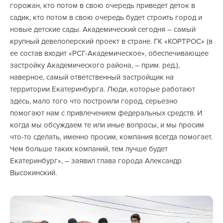
горожан, кто потом в свою очередь приведет деток в
садик, кто потом в свою очередь будет строить город и
новые детские сады. Академический сегодня – самый
крупный девелоперский проект в стране. ГК «КОРТРОС» (в
ее состав входит «РСГ-Академическое», обеспечивающее
застройку Академического района, – прим. ред.),
наверное, самый ответственный застройщик на
территории Екатеринбурга. Люди, которые работают
здесь, мало того что построили город, серьезно
помогают нам с привлечением федеральных средств. И
когда мы обсуждаем те или иные вопросы, и мы просим
что-то сделать, именно просим, компания всегда помогает.
Чем больше таких компаний, тем лучше будет
Екатеринбург», – заявил глава города Александр
Высокинский.