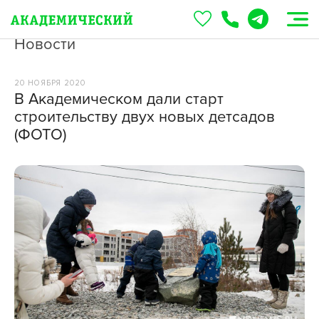
Новости
20 НОЯБРЯ 2020
В Академическом дали старт
строительству двух новых детсадов
(ФОТО)