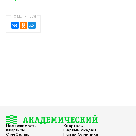
ПОДЕЛИТЬСЯ
Недвижимость
Кварталы
Квартиры
Первый Академ
С мебелью
Новая Олимпика