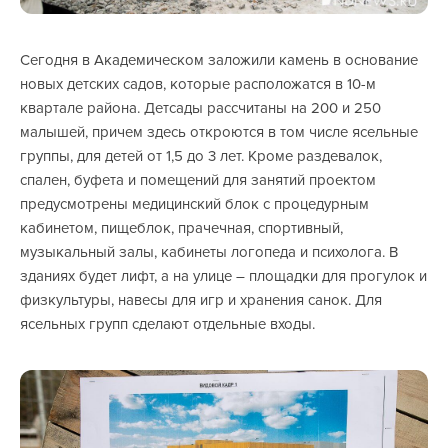
Сегодня в Академическом заложили камень в основание
новых детских садов, которые расположатся в 10-м
квартале района. Детсады рассчитаны на 200 и 250
малышей, причем здесь откроются в том числе ясельные
группы, для детей от 1,5 до 3 лет. Кроме раздевалок,
спален, буфета и помещений для занятий проектом
предусмотрены медицинский блок с процедурным
кабинетом, пищеблок, прачечная, спортивный,
музыкальный залы, кабинеты логопеда и психолога. В
зданиях будет лифт, а на улице – площадки для прогулок и
физкультуры, навесы для игр и хранения санок. Для
ясельных групп сделают отдельные входы.