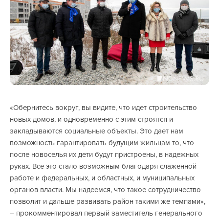
«Обернитесь вокруг, вы видите, что идет строительство
новых домов, и одновременно с этим строятся и
закладываются социальные объекты. Это дает нам
возможность гарантировать будущим жильцам то, что
после новоселья их дети будут пристроены, в надежных
руках. Все это стало возможным благодаря слаженной
работе и федеральных, и областных, и муниципальных
органов власти. Мы надеемся, что такое сотрудничество
позволит и дальше развивать район такими же темпами»,
– прокомментировал первый заместитель генерального