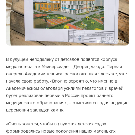
В будущем неподалеку от детсадов появятся корпуса
медкластера, а к Универсиаде – Дворец дзюдо. Первая
очередь Академии тенниса, расположенная здесь же, уже
начала свою работу. «Вполне вероятно, что именно в
Академическом благодаря усилиям педагогов и врачей
будет реализован первый в России проект раннего
медицинского образования», – отметили сегодня ведущие
церемонии закладки камня.
«Очень хочется, чтобы в двух этих детских садах
формировались новые поколения наших маленьких