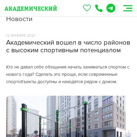
Новости
12 ЯНВАРЯ 2021
Академический вошел в число районов
с высоким спортивным потенциалом
Кто не давал себе обещания начать заниматься спортом с
нового года? Сделать это проще, если современные
спортобъекты доступны и находятся рядом с домом.