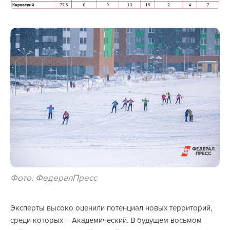
Фото: ФедералПресс
Эксперты высоко оценили потенциал новых территорий,
среди которых – Академический. В будущем восьмом