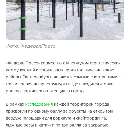
Фото: ФедералПресс
«ФедералПресс» совместно с Институтом стратегических
коммуникаций и социальных проектов выяснил какие
районы Екатеринбурга являются самыми спортивными с
точки зрения инфраструктуры и где находятся «точки
роста» спортивного потенциала города.
В рамках
исследования
каждой территории города
присвоили по одному баллу за объекты на открытом
воздухе (площадки для воркаута и скейтбординга,
лыжные базы и катки) и по три балла за закрытые