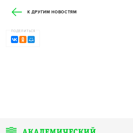
К ДРУГИМ НОВОСТЯМ
ПОДЕЛИТЬСЯ