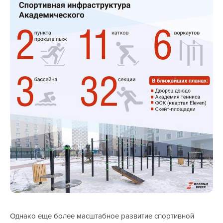
Однако еще более масштабное развитие спортивной