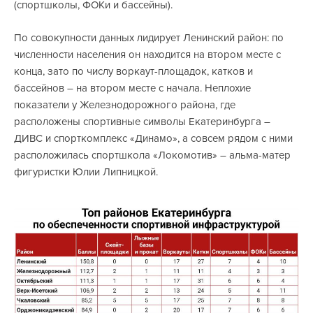
(спортшколы, ФОКи и бассейны).
По совокупности данных лидирует Ленинский район: по
численности населения он находится на втором месте с
конца, зато по числу воркаут-площадок, катков и
бассейнов – на втором месте с начала. Неплохие
показатели у Железнодорожного района, где
расположены спортивные символы Екатеринбурга –
ДИВС и спорткомплекс «Динамо», а совсем рядом с ними
расположилась спортшкола «Локомотив» – альма-матер
фигуристки Юлии Липницкой.