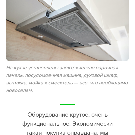
На кухне установлены электрическая варочная
панель, посудомоечная машина, духовой шкаф,
вытяжка, мойка и смеситель — все, что необходимо
новоселам.
Оборудование крутое, очень
функциональное. Экономически
такая покупка оправдана, мы