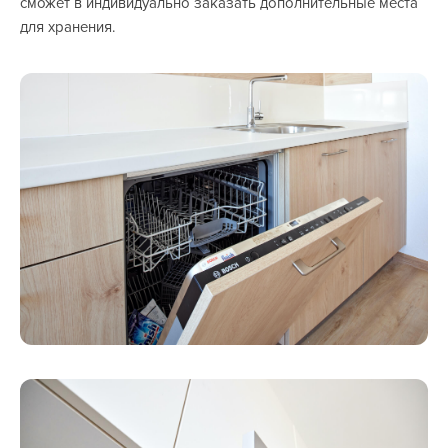
сможет в индивидуально заказать дополнительные места
для хранения.