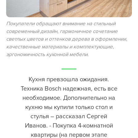
Покупатели обращают внимание на стильный
современный дизайн, гармоничное сочетание
светлых цветов и оттенков дерева в оформлении,
качественные материалы и комплектующие,
эргономичность кухонной мебели.
Кухня превзошла ожидания.
Техника Bosch надежная, есть все
необходимое. Дополнительно на
кухню мы купили только стол и
стулья – рассказал Сергей
Иванов. - Покупка 4-комнатной
квартиры (на первом этапе