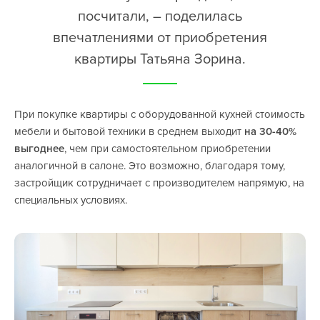
посчитали, – поделилась
впечатлениями от приобретения
квартиры Татьяна Зорина.
При покупке квартиры с оборудованной кухней стоимость
мебели и бытовой техники в среднем выходит
на 30-40%
выгоднее
, чем при самостоятельном приобретении
аналогичной в салоне. Это возможно, благодаря тому,
застройщик сотрудничает с производителем напрямую, на
специальных условиях.