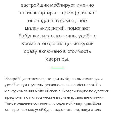
застройщик меблирует именно
такие квартиры – прим.) для нас
оправдана: в семье двое
маленьких детей, помогают
бабушки, и это, конечно, удобно.
Кроме этого, оснащение кухни
сразу включено в стоимость
квартиры.
Застройщик отмечает, что при выборе комплектации и
дизайна кухни учтены региональные особенности. По
опыту компании Nolte Küchen в Екатеринбурге покупатели
предпочитают классические варианты, светлые оттенки.
Такое решение сочетается с отделкой квартиры. Если
стандартных модулей будет недостаточно, покупатель