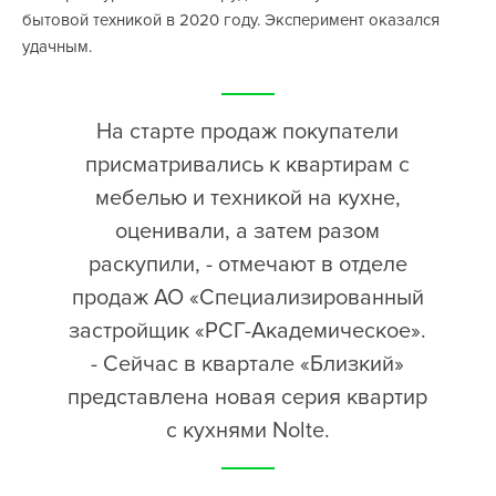
бытовой техникой в 2020 году. Эксперимент оказался
удачным.
На старте продаж покупатели
присматривались к квартирам с
мебелью и техникой на кухне,
оценивали, а затем разом
раскупили, - отмечают в отделе
продаж АО «Специализированный
застройщик «РСГ-Академическое».
- Сейчас в квартале «Близкий»
представлена новая серия квартир
с кухнями Nolte.