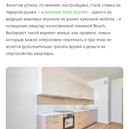
Залогом успеха, по мнению застройщика, стала ставка на
лидеров рынка –
компанию Nolte Küchen
- одного из
ведущих мировых игроков на рынке кухонной мебели, - и
оснащение квартир качественной техникой Bosch.
Выбирают такой вариант жилья, как правило, семьи,
которым важно оперативно переехать и при этом не
хочется дополнительно тратить время и деньги на
обустройство квартиры.