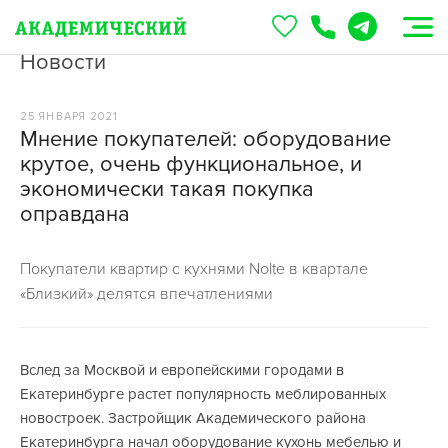
Новости
25 ЯНВАРЯ 2021
Мнение покупателей: оборудование
крутое, очень функциональное, и
экономически такая покупка
оправдана
Покупатели квартир с кухнями Nolte в квартале
«Близкий» делятся впечатлениями
Вслед за Москвой и европейскими городами в
Екатеринбурге растет популярность меблированных
новостроек. Застройщик Академического района
Екатеринбурга начал оборудование кухонь мебелью и