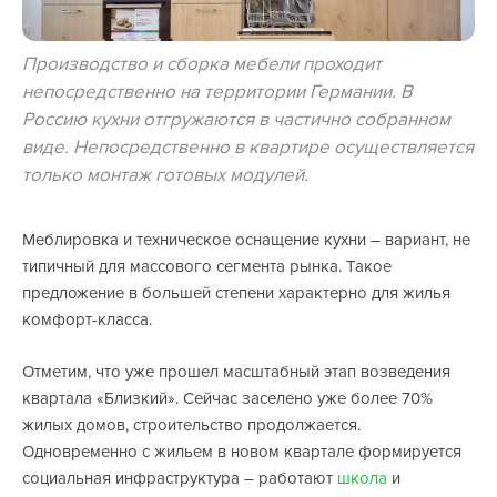
Производство и сборка мебели проходит
непосредственно на территории Германии. В
Россию кухни отгружаются в частично собранном
виде. Непосредственно в квартире осуществляется
только монтаж готовых модулей.
Меблировка и техническое оснащение кухни – вариант, не
типичный для массового сегмента рынка. Такое
предложение в большей степени характерно для жилья
комфорт-класса.
Отметим, что уже прошел масштабный этап возведения
квартала «Близкий». Сейчас заселено уже более 70%
жилых домов, строительство продолжается.
Одновременно с жильем в новом квартале формируется
социальная инфраструктура – работают
школа
и