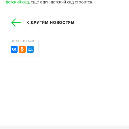
детский сад
, еще один детский сад строится.
К ДРУГИМ НОВОСТЯМ
ПОДЕЛИТЬСЯ