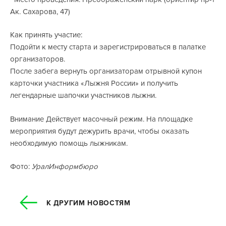
Ак. Сахарова, 47)
Как принять участие:
Подойти к месту старта и зарегистрироваться в палатке
организаторов.
После забега вернуть организаторам отрывной купон
карточки участника «Лыжня России» и получить
легендарные шапочки участников лыжни.
Внимание
Действует масочный режим. На площадке
мероприятия будут дежурить врачи, чтобы оказать
необходимую помощь лыжникам.
Фото:
УралИнформбюро
К ДРУГИМ НОВОСТЯМ