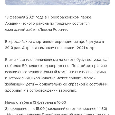
13 февраля 2021 года в Преображенском парке
Академического района по традиции состоится
ежегодный забег «Лыжня России».
Всероссийское спортивное мероприятие пройдет уже в
39-й раз. А трасса символично составит 2021 метр.
В связи с эпидограничениями до старта будут допускаться
не более 50 человек одновременно. По этой же причине
исключен соревновательный момент и выявление самых
быстрых лыжников. Участие может принять любой
желающий, дети — обязательно со справкой о состоянии
здоровья и в сопровождении взрослых.
Начало забега 13 февраля в 10:00
Завершение — в 15:00 (последний старт не позднее 14:50)
Место проведения: Преображенский парк (ориентир пр-т