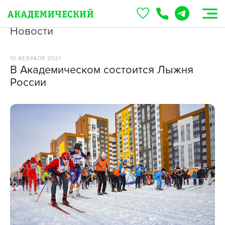
Новости
10 ФЕВРАЛЯ 2021
В Академическом состоится Лыжня
России