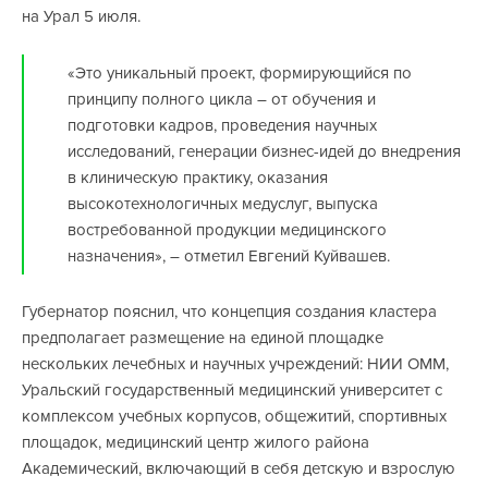
на Урал 5 июля.
«Это уникальный проект, формирующийся по
принципу полного цикла – от обучения и
подготовки кадров, проведения научных
исследований, генерации бизнес-идей до внедрения
в клиническую практику, оказания
высокотехнологичных медуслуг, выпуска
востребованной продукции медицинского
назначения», – отметил Евгений Куйвашев.
Губернатор пояснил, что концепция создания кластера
предполагает размещение на единой площадке
нескольких лечебных и научных учреждений: НИИ ОММ,
Уральский государственный медицинский университет с
комплексом учебных корпусов, общежитий, спортивных
площадок, медицинский центр жилого района
Академический, включающий в себя детскую и взрослую