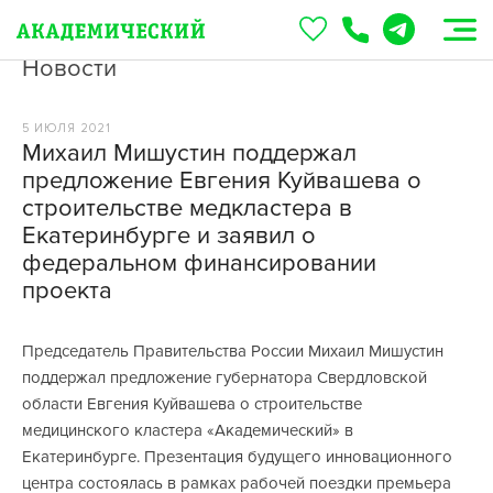
Новости
5 ИЮЛЯ 2021
Михаил Мишустин поддержал
предложение Евгения Куйвашева о
строительстве медкластера в
Екатеринбурге и заявил о
федеральном финансировании
проекта
Председатель Правительства России Михаил Мишустин
поддержал предложение губернатора Свердловской
области Евгения Куйвашева о строительстве
медицинского кластера «Академический» в
Екатеринбурге. Презентация будущего инновационного
центра состоялась в рамках рабочей поездки премьера