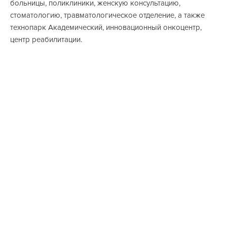
больницы, поликлиники, женскую консультацию,
стоматологию, травматологическое отделение, а также
технопарк Академический, инновационный онкоцентр,
центр реабилитации.