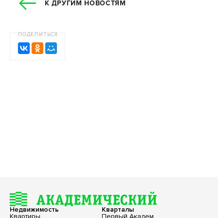
К ДРУГИМ НОВОСТЯМ
ПОДЕЛИТЬСЯ
Недвижимость
Кварталы
Квартиры
Первый Академ