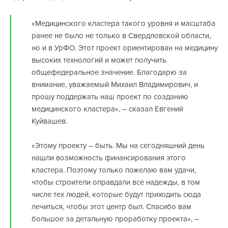
«Медицинского кластера такого уровня и масштаба
ранее не было не только в Свердловской области,
но и в УрФО. Этот проект ориентирован на медицину
высоких технологий и может получить
общефедеральное значение. Благодарю за
внимание, уважаемый Михаил Владимирович, и
прошу поддержать наш проект по созданию
медицинского кластера», – сказал Евгений
Куйвашев.
«Этому проекту – быть. Мы на сегодняшний день
нашли возможность финансирования этого
кластера. Поэтому только пожелаю вам удачи,
чтобы строители оправдали все надежды, в том
числе тех людей, которые будут приходить сюда
лечиться, чтобы этот центр был. Спасибо вам
большое за детальную проработку проекта», –