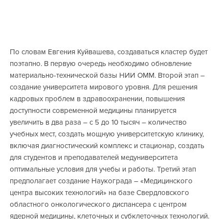
По словам Евгения Куйвашева, создаваться кластер будет
поэтапно. В первую очередь необходимо обновление
материально-технической базы НИИ ОММ. Второй этап –
создание университета мирового уровня. Для решения
кадровых проблем в здравоохранении, повышения
доступности современной медицины планируется
увеличить в два раза – с 5 до 10 тысяч – количество
учебных мест, создать мощную университетскую клинику,
включая диагностический комплекс и стационар, создать
для студентов и преподавателей медуниверситета
оптимальные условия для учебы и работы. Третий этап
предполагает создание Наукограда – «Медицинского
центра высоких технологий» на базе Свердловского
областного онкологического диспансера с центром
ядерной медицины, клеточных и субклеточных технологий.