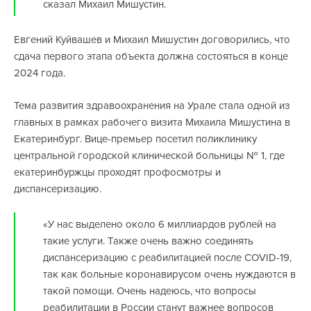
сказал Михаил Мишустин.
Евгений Куйвашев и Михаил Мишустин договорились, что
сдача первого этапа объекта должна состояться в конце
2024 года.
Тема развития здравоохранения на Урале стала одной из
главных в рамках рабочего визита Михаила Мишустина в
Екатеринбург. Вице-премьер посетил поликлинику
центральной городской клинической больницы № 1, где
екатеринбуржцы проходят профосмотры и
диспансеризацию.
«У нас выделено около 6 миллиардов рублей на
такие услуги. Также очень важно соединять
диспансеризацию с реабилитацией после COVID-19,
так как больные коронавирусом очень нуждаются в
такой помощи. Очень надеюсь, что вопросы
реабилитации в России станут важнее вопросов