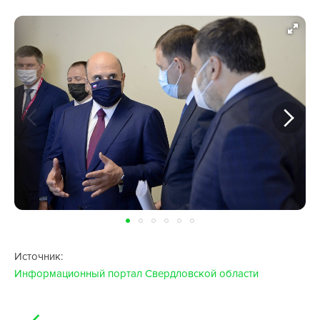
Источник:
Информационный портал Свердловской области