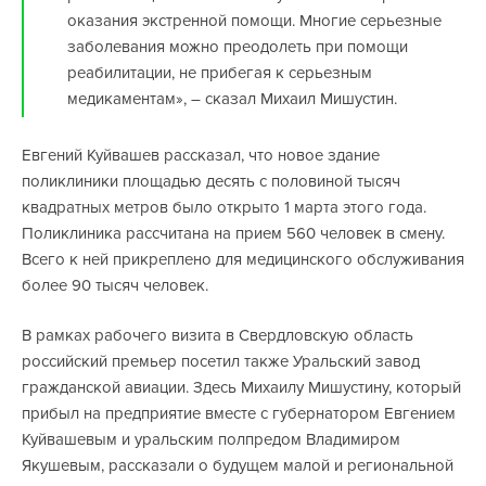
оказания экстренной помощи. Многие серьезные
заболевания можно преодолеть при помощи
реабилитации, не прибегая к серьезным
медикаментам», – сказал Михаил Мишустин.
Евгений Куйвашев рассказал, что новое здание
поликлиники площадью десять с половиной тысяч
квадратных метров было открыто 1 марта этого года.
Поликлиника рассчитана на прием 560 человек в смену.
Всего к ней прикреплено для медицинского обслуживания
более 90 тысяч человек.
В рамках рабочего визита в Свердловскую область
российский премьер посетил также Уральский завод
гражданской авиации. Здесь Михаилу Мишустину, который
прибыл на предприятие вместе с губернатором Евгением
Куйвашевым и уральским полпредом Владимиром
Якушевым, рассказали о будущем малой и региональной