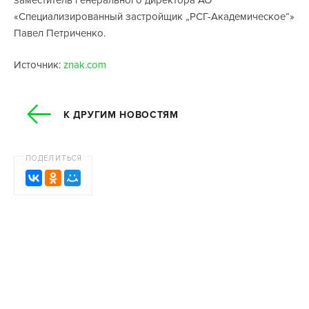
«Специализированный застройщик „РСГ-Академическое“»
Павел Петриченко.
Источник:
znak.com
К ДРУГИМ НОВОСТЯМ
ПОДЕЛИТЬСЯ