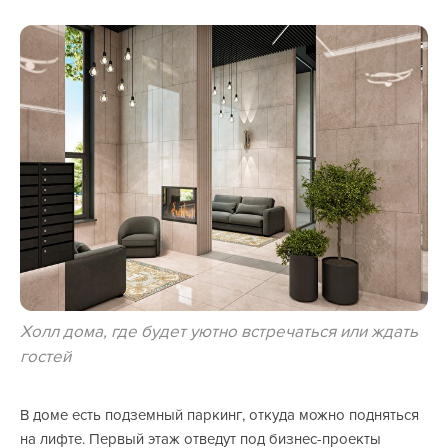
Холл дома, где будет уютно встречаться или ждать
гостей
В доме есть подземный паркинг, откуда можно подняться
на лифте. Первый этаж отведут под бизнес-проекты