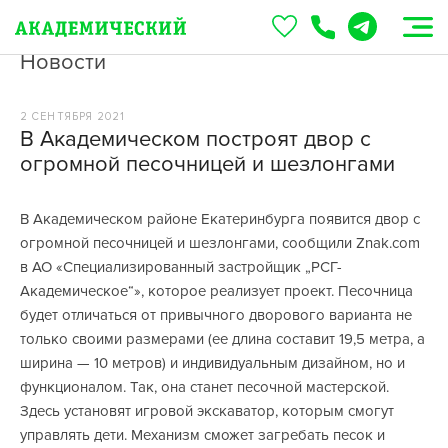
Новости
2 СЕНТЯБРЯ 2021
В Академическом построят двор с
огромной песочницей и шезлонгами
В Академическом районе Екатеринбурга появится двор с
огромной песочницей и шезлонгами, сообщили Znak.com
в АО «Специализированный застройщик „РСГ-
Академическое“», которое реализует проект. Песочница
будет отличаться от привычного дворового варианта не
только своими размерами (ее длина составит 19,5 метра, а
ширина — 10 метров) и индивидуальным дизайном, но и
функционалом. Так, она станет песочной мастерской.
Здесь установят игровой экскаватор, которым смогут
управлять дети. Механизм сможет загребать песок и