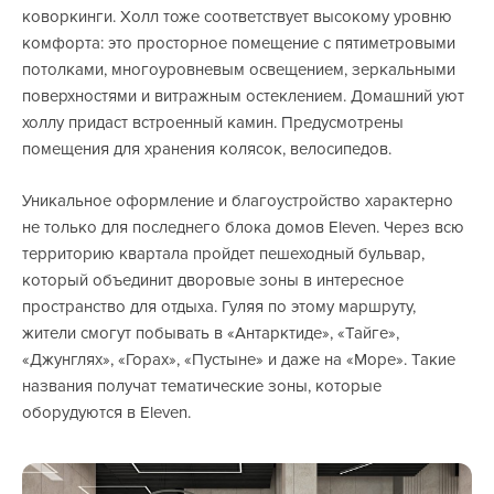
коворкинги. Холл тоже соответствует высокому уровню
комфорта: это просторное помещение с пятиметровыми
потолками, многоуровневым освещением, зеркальными
поверхностями и витражным остеклением. Домашний уют
холлу придаст встроенный камин. Предусмотрены
помещения для хранения колясок, велосипедов.
Уникальное оформление и благоустройство характерно
не только для последнего блока домов Eleven. Через всю
территорию квартала пройдет пешеходный бульвар,
который объединит дворовые зоны в интересное
пространство для отдыха. Гуляя по этому маршруту,
жители смогут побывать в «Антарктиде», «Тайге»,
«Джунглях», «Горах», «Пустыне» и даже на «Море». Такие
названия получат тематические зоны, которые
оборудуются в Eleven.