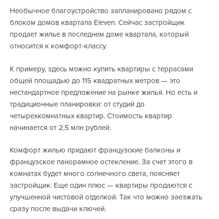
Необычное благоустройство запланировано рядом с
блоком домов квартала Eleven. Сейчас застройщик
продает жилье в последнем доме квартала, который
относится к комфорт-классу.
К примеру, здесь можно купить квартиры с террасами
общей площадью до 115 квадратных метров — это
нестандартное предложение на рынке жилья. Но есть и
традиционные планировки: от студий до
четырехкомнатных квартир. Стоимость квартир
начинается от 2,5 млн рублей.
Комфорт жилью придают французские балконы и
французское панорамное остекление. За счет этого в
комнатах будет много солнечного света, поясняет
застройщик. Еще один плюс — квартиры продаются с
улучшенной чистовой отделкой. Так что можно заезжать
сразу после выдачи ключей.