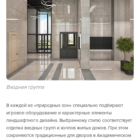
Входная группа
В каждой из «природных зон» специально подбирают
игровое оборудование и характерные элементы
ландшафтного дизайна. Выбранному стилю соответствует
отделка входных групп и холлов жилых домов. При этом
сохраняются традиционные для дворов в Академическом