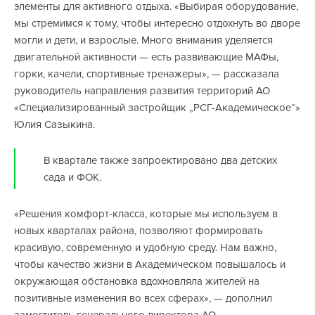
элементы для активного отдыха. «Выбирая оборудование,
мы стремимся к тому, чтобы интересно отдохнуть во дворе
могли и дети, и взрослые. Много внимания уделяется
двигательной активности — есть развивающие МАФы,
горки, качели, спортивные тренажеры», — рассказала
руководитель направления развития территорий АО
«Специализированный застройщик „РСГ-Академическое“»
Юлия Сазыкина.
В квартале также запроектировано два детских
сада и ФОК.
«Решения комфорт-класса, которые мы используем в
новых кварталах района, позволяют формировать
красивую, современную и удобную среду. Нам важно,
чтобы качество жизни в Академическом повышалось и
окружающая обстановка вдохновляла жителей на
позитивные изменения во всех сферах», — дополнил
заместитель генерального директора АО