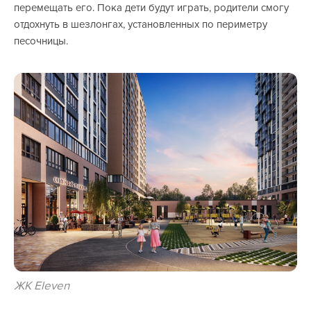
перемещать его. Пока дети будут играть, родители смогу
отдохнуть в шезлонгах, установленных по периметру
песочницы.
ЖК Eleven