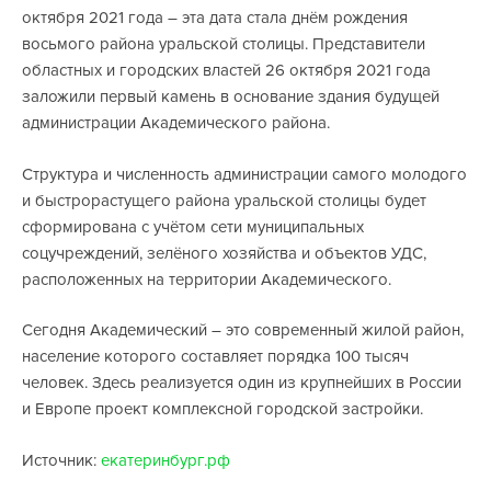
октября 2021 года – эта дата стала днём рождения
восьмого района уральской столицы. Представители
областных и городских властей 26 октября 2021 года
заложили первый камень в основание здания будущей
администрации Академического района.
Структура и численность администрации самого молодого
и быстрорастущего района уральской столицы будет
сформирована с учётом сети муниципальных
соцучреждений, зелёного хозяйства и объектов УДС,
расположенных на территории Академического.
Сегодня Академический – это современный жилой район,
население которого составляет порядка 100 тысяч
человек. Здесь реализуется один из крупнейших в России
и Европе проект комплексной городской застройки.
Источник:
екатеринбург.рф