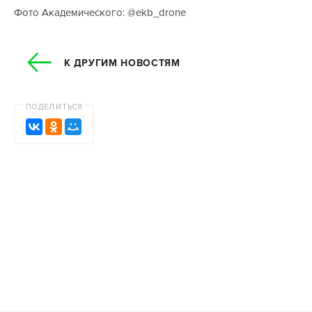
Фото Академического: @ekb_drone
К ДРУГИМ НОВОСТЯМ
ПОДЕЛИТЬСЯ