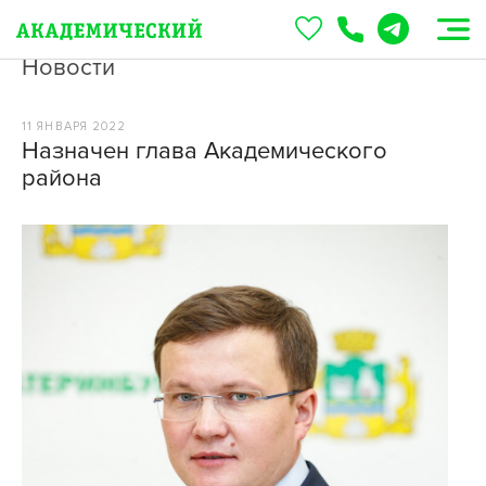
Новости
11 ЯНВАРЯ 2022
Назначен глава Академического
района