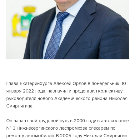
Глава Екатеринбурга Алексей Орлов в понедельник, 10
января 2022 года, назначил и представил коллективу
руководителя нового Академического района Николая
Смирнягина.
Он начал свой трудовой путь в 2000 году в автоколонне
№ 3 Нижнесергинского леспромхоза слесарем по
ремонту автомобилей. В 2005 году Николай Смирнягин