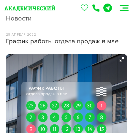
Новости
28 АПРЕЛЯ 2022
График работы отдела продаж в мае