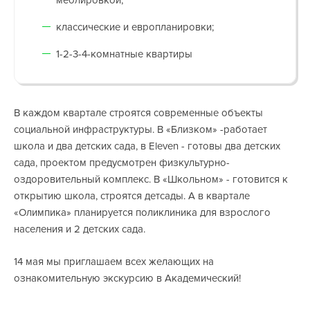
меблировкой;
классические и европланировки;
1-2-3-4-комнатные квартиры
В каждом квартале строятся современные объекты
социальной инфраструктуры. В «Близком» -работает
школа и два детских сада, в
Eleven
- готовы два детских
сада, проектом предусмотрен физкультурно-
оздоровительный комплекс. В «Школьном» - готовится к
открытию школа, строятся детсады. А в квартале
«Олимпика» планируется поликлиника для взрослого
населения и 2 детских сада.
14 мая мы приглашаем всех желающих на
ознакомительную экскурсию в Академический!