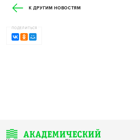
К ДРУГИМ НОВОСТЯМ
ПОДЕЛИТЬСЯ