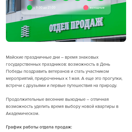
Майские праздничные дни – время знаковых
государственных праздников: возможность в День
Победы поздравить ветеранов и стать участником
мероприятий, приуроченных к 1 мая. А еще это прогулки,
встречи с друзьями и первые путешествия на природу.
Продолжительные весенние выходные – отличная
возможность уделить время выбору новой квартиры в
Академическом.
График работы отдела продаж: