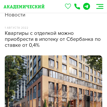
Новости
1 АВГУСТА 2022
Квартиры с отделкой можно
приобрести в ипотеку от Сбербанка по
ставке от 0,4%