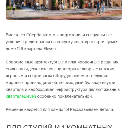
Вместе со Сбербанком мы подготовили специальные
условия кредитования на покупку квартир в строящемся
доме 11.9 квартала Eleven.
Современные архитектурные и планировочные решения,
стильная отделка холлов, просторные дворы с детским
игровым и спортивным оборудованием от ведущих
мировых производителей, пешеходный бульвар внутри
квартала и необходимая инфраструктура делают жизнь в
квартале
Eleven
особенно
привлекательной.
Решение найдется для каждого! Рассказываем детали.