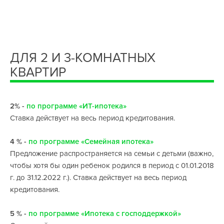
ДЛЯ 2 И 3-КОМНАТНЫХ
КВАРТИР
2% -
по программе «ИТ-ипотека»
Ставка действует на весь период кредитования.
4 % -
по программе «Семейная ипотека»
Предложение распространяется на семьи с детьми (важно,
чтобы хотя бы один ребенок родился в период с 01.01.2018
г. до 31.12.2022 г.). Ставка действует на весь период
кредитования.
5 % -
по программе «Ипотека с господдержкой»