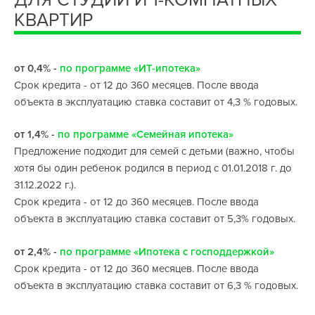
ДЛЯ СТУДИЙ И 1-КОМНАТНЫХ
КВАРТИР
от 0,4% -
по программе «ИТ-ипотека»
Срок кредита - от 12 до 360 месяцев. После ввода
объекта в эксплуатацию ставка составит от 4,3 % годовых.
от 1,4% -
по программе «Семейная ипотека»
Предложение подходит для семей с детьми (важно, чтобы
хотя бы один ребенок родился в период с 01.01.2018 г. до
31.12.2022 г.).
Срок кредита - от 12 до 360 месяцев. После ввода
объекта в эксплуатацию ставка составит от 5,3% годовых.
от 2,4% -
по программе «Ипотека с господдержкой»
Срок кредита - от 12 до 360 месяцев. После ввода
объекта в эксплуатацию ставка составит от 6,3 % годовых.