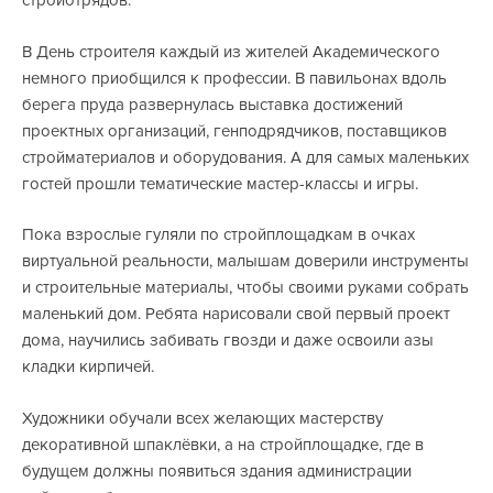
стройотрядов.
В День строителя каждый из жителей Академического
немного приобщился к профессии. В павильонах вдоль
берега пруда развернулась выставка достижений
проектных организаций, генподрядчиков, поставщиков
стройматериалов и оборудования. А для самых маленьких
гостей прошли тематические мастер-классы и игры.
Пока взрослые гуляли по стройплощадкам в очках
виртуальной реальности, малышам доверили инструменты
и строительные материалы, чтобы своими руками собрать
маленький дом. Ребята нарисовали свой первый проект
дома, научились забивать гвозди и даже освоили азы
кладки кирпичей.
Художники обучали всех желающих мастерству
декоративной шпаклёвки, а на стройплощадке, где в
будущем должны появиться здания администрации