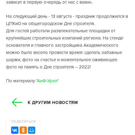
зависит в первую очередь от нас с вами».
На следующий день - 13 августа - праздник продолжился в
ЦПКиО на общегородском Дне строителя.
Для гостей работали развлекательные площадки от
крупнейших строительных компаний региона. На стенде
основателя и главного застройщика Академического
можно было весело провести время: сделать забавные
шаржи, фото на счастье и моментальное оживающее
фото на память о Дне строителя – 2022!
По материалу
"АиФ-Урал"
К ДРУГИМ НОВОСТЯМ
ПОДЕЛИТЬСЯ