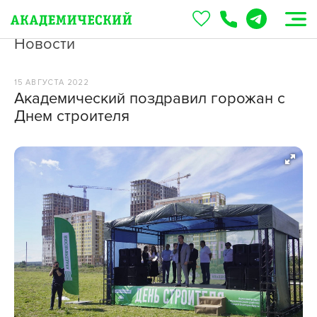
Новости
15 АВГУСТА 2022
Академический поздравил горожан с
Днем строителя