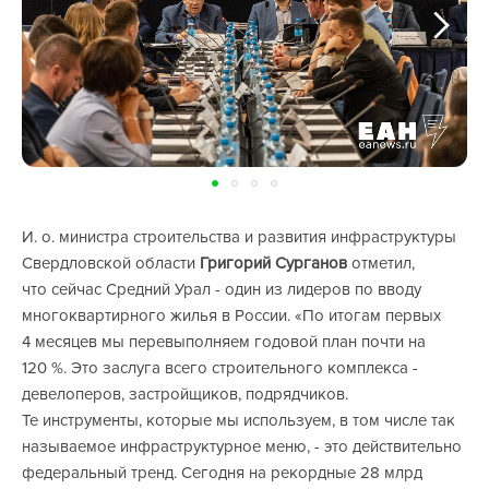
И. о. министра строительства и развития инфраструктуры
Свердловской области
Григорий Сурганов
отметил,
что сейчас Средний Урал - один из лидеров по вводу
многоквартирного жилья в России. «По итогам первых
4 месяцев мы перевыполняем годовой план почти на
120 %. Это заслуга всего строительного комплекса -
девелоперов, застройщиков, подрядчиков.
Те инструменты, которые мы используем, в том числе так
называемое инфраструктурное меню, - это действительно
федеральный тренд. Сегодня на рекордные 28 млрд