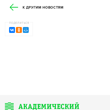
К ДРУГИМ НОВОСТЯМ
ПОДЕЛИТЬСЯ