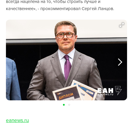
всегда нацелена на то, чтобы строить лучше и
качественнее», - прокомментировал Сергей Ланцов.
eanews.ru