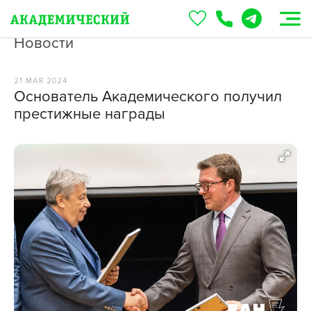
Новости
21 МАЯ 2024
Основатель Академического получил
престижные награды