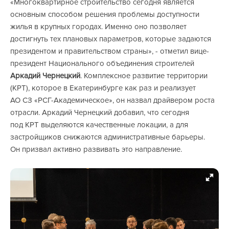
«Многоквартирное строительство сегодня является
основным способом решения проблемы доступности
жилья в крупных городах. Именно оно позволяет
достигнуть тех плановых параметров, которые задаются
президентом и правительством страны», - отметил вице-
президент Национального объединения строителей
Аркадий Чернецкий
. Комплексное развитие территории
(КРТ), которое в Екатеринбурге как раз и реализует
АО СЗ «РСГ-Академическое», он назвал драйвером роста
отрасли. Аркадий Чернецкий добавил, что сегодня
под КРТ выделяются качественные локации, а для
застройщиков снижаются административные барьеры.
Он призвал активно развивать это направление.