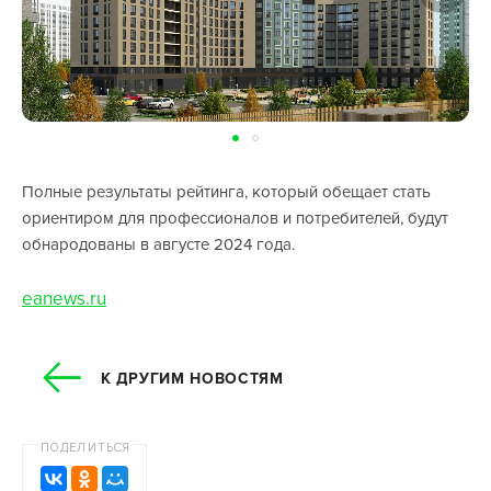
Полные результаты рейтинга, который обещает стать
ориентиром для профессионалов и потребителей, будут
обнародованы в августе 2024 года.
eanews.ru
К ДРУГИМ НОВОСТЯМ
ПОДЕЛИТЬСЯ