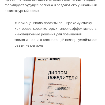
формируют будущее региона и создают его уникальный
архитектурный облик.
Жюри оценивало проекты по широкому списку
критериев, среди которых - энергоэффективность,
инновационные решения для повышения
экологичности, а также общий вклад в устойчивое
развитие региона.