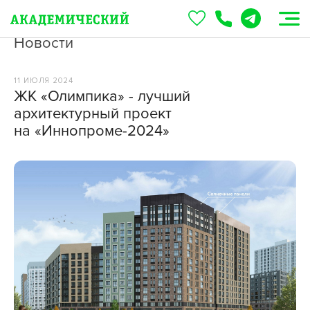
Новости
11 ИЮЛЯ 2024
ЖК «Олимпика» - лучший
архитектурный проект
на «Иннопроме-2024»