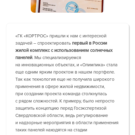
«ГК «КОРТРОС» пришли к нам с интересной
задачей – спроектировать
первый в России
жилой комплекс с использованием солнечных
панелей
. Мы специализируемся
на инновационных объектах, и «Олимпика» стала
еще одним ярким проектом в нашем портфеле.
Так как технология еще не получила широкого
применения в сфере жилой недвижимости,
при создании проекта команда столкнулась
с рядом сложностей. К примеру, было непросто
защитить концепцию перед Госэкспертизой
Свердловской области, ведь регулирование
и надзорные мероприятия в области применения
таких панелей находятся на стадии