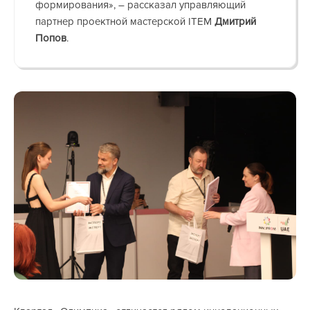
формирования», – рассказал управляющий
партнер проектной мастерской ITEM
Дмитрий
Попов
.