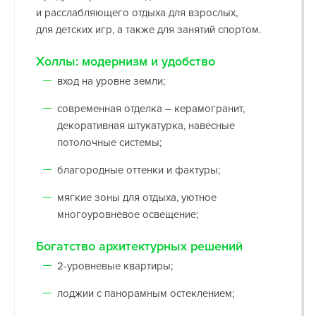
и расслабляющего отдыха для взрослых,
для детских игр, а также для занятий спортом.
Холлы: модернизм и удобство
вход на уровне земли;
современная отделка – керамогранит,
декоративная штукатурка, навесные
потолочные системы;
благородные оттенки и фактуры;
мягкие зоны для отдыха, уютное
многоуровневое освещение;
Богатство архитектурных решений
2-уровневые квартиры;
лоджии с панорамным остеклением;