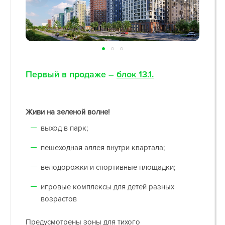
Первый в продаже –
блок 13.1.
Живи на зеленой волне!
выход в парк;
пешеходная аллея внутри квартала;
велодорожки и спортивные площадки;
игровые комплексы для детей разных
возрастов
Предусмотрены зоны для тихого