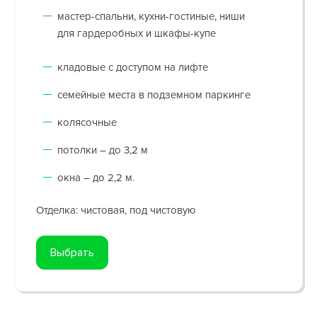
мастер-спальни, кухни-гостиные, ниши
для гардеробных и шкафы-купе
кладовые с доступом на лифте
семейные места в подземном паркинге
колясочные
потолки – до 3,2 м
окна – до 2,2 м.
Отделка: чистовая, под чистовую
Выбрать