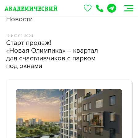
Новости
17 ИЮЛЯ 2024
Старт продаж!
«Новая Олимпика» – квартал
для счастливчиков с парком
под окнами