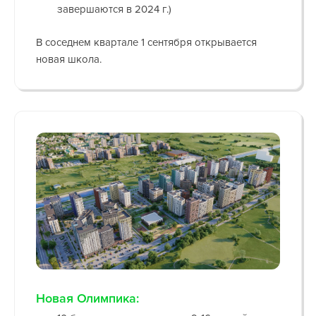
завершаются в 2024 г.)
В соседнем квартале 1 сентября открывается
новая школа.
Новая Олимпика: