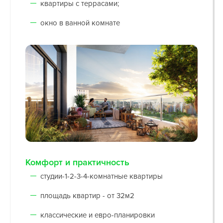
квартиры с террасами;
окно в ванной комнате
Комфорт и практичность
cтудии-1-2-3-4-комнатные квартиры
площадь квартир - от 32м2
классические и евро-планировки