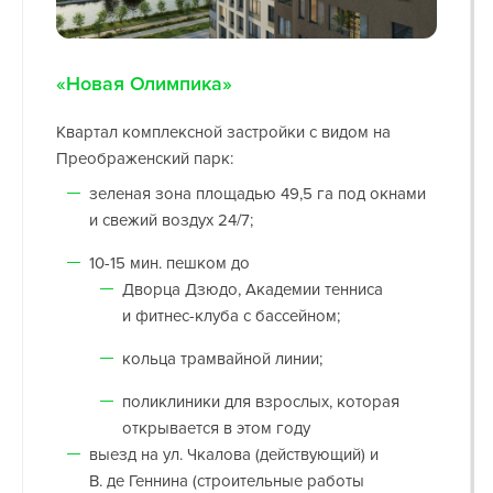
«Новая Олимпика»
Квартал комплексной застройки с видом на
Преображенский парк:
зеленая зона площадью 49,5 га под окнами
и свежий воздух 24/7;
10-15 мин. пешком до
Дворца Дзюдо, Академии тенниса
и фитнес-клуба с бассейном;
кольца трамвайной линии;
поликлиники для взрослых, которая
открывается в этом году
выезд на ул. Чкалова (действующий) и
В. де Геннина (строительные работы