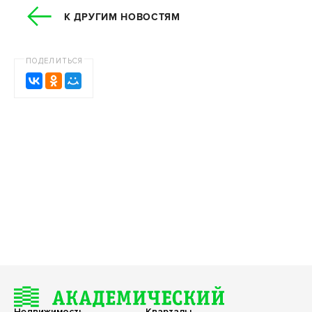
К ДРУГИМ НОВОСТЯМ
ПОДЕЛИТЬСЯ
Недвижимость
Кварталы