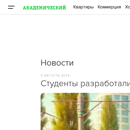
Квартиры
Коммерция
Хо
Новости
5 АВГУСТА 2024
Студенты разработали