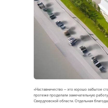
«Наставничество – это хорошо забытое ст
протеже проделали замечательную работу 
Свердловской области. Отдельная благода