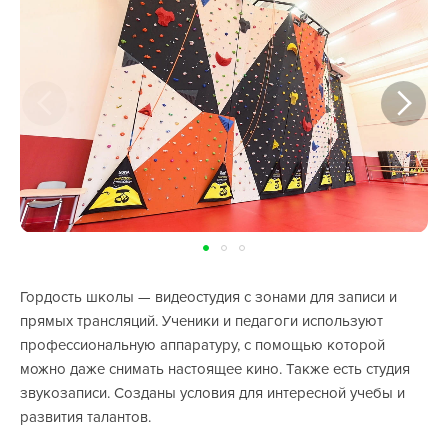
Гордость школы — видеостудия с зонами для записи и
прямых трансляций. Ученики и педагоги используют
профессиональную аппаратуру, с помощью которой
можно даже снимать настоящее кино. Также есть студия
звукозаписи. Созданы условия для интересной учебы и
развития талантов.