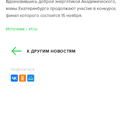
Вдохновившись доброй энергетикой Академического,
мамы Екатеринбурга продолжают участие в конкурсе,
финал которого состоится 15 ноября.
Источник - e1.ru
К ДРУГИМ НОВОСТЯМ
ПОДЕЛИТЬСЯ