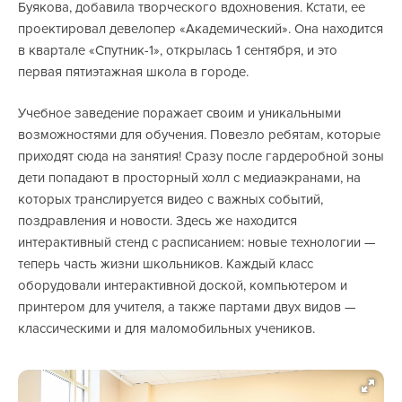
Буякова, добавила творческого вдохновения. Кстати, ее
проектировал девелопер «Академический». Она находится
в квартале «Спутник-1», открылась 1 сентября, и это
первая пятиэтажная школа в городе.
Учебное заведение поражает своим и уникальными
возможностями для обучения. Повезло ребятам, которые
приходят сюда на занятия! Сразу после гардеробной зоны
дети попадают в просторный холл с медиаэкранами, на
которых транслируется видео с важных событий,
поздравления и новости. Здесь же находится
интерактивный стенд с расписанием: новые технологии —
теперь часть жизни школьников. Каждый класс
оборудовали интерактивной доской, компьютером и
принтером для учителя, а также партами двух видов —
классическими и для маломобильных учеников.