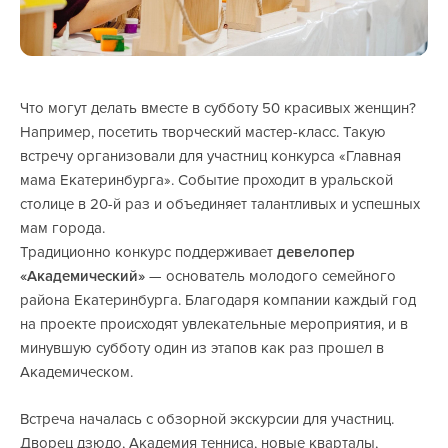
Что могут делать вместе в субботу 50 красивых женщин?
Например, посетить творческий мастер-класс. Такую
встречу организовали для участниц конкурса «Главная
мама Екатеринбурга». Событие проходит в уральской
столице в 20-й раз и объединяет талантливых и успешных
мам города.
Традиционно конкурс поддерживает
девелопер
«Академический»
— основатель молодого семейного
района Екатеринбурга. Благодаря компании каждый год
на проекте происходят увлекательные мероприятия, и в
минувшую субботу один из этапов как раз прошел в
Академическом.
Встреча началась с обзорной экскурсии для участниц.
Дворец дзюдо, Академия тенниса, новые кварталы,