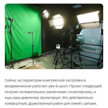
Сейчас на территории комплексной застройки в
Академическом работает уже 6 школ. Проект следующей
получил положительное заключение госэкспертизы, и
еще одну девелопер проектирует. Это действительно
комфортный, дружелюбный район для семей с детьми.