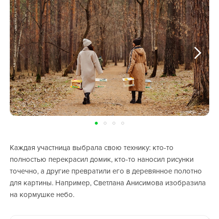
Каждая участница выбрала свою технику: кто-то
полностью перекрасил домик, кто-то наносил рисунки
точечно, а другие превратили его в деревянное полотно
для картины. Например, Светлана Анисимова изобразила
на кормушке небо.