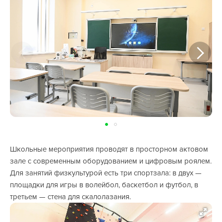
Школьные мероприятия проводят в просторном актовом
зале с современным оборудованием и цифровым роялем.
Для занятий физкультурой есть три спортзала: в двух —
площадки для игры в волейбол, баскетбол и футбол, в
третьем — стена для скалолазания.