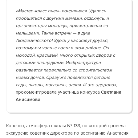
«Мастер-класс очень понравился. Удалось
пообщаться с другими мамами, отдохнуть, и
организаторы молодцы, присматривали за
малышами. Такие встречи — в духе
Академического! Здесь у нас живут друзья,
поэтому мы частые гости в этом районе. Он
молодой, красивый, много открытых дворов с
детскими площадками. Инфраструктура
развивается параллельно со строительством
новых домов. Сразу же появляются детские
сады, школы, магазины, аллеи. И это здорово»,
-
прокоментировала участница конкурса
Светлана
Анисимова
.
Конечно, атмосфера школы № 133, по которой провела
экскурсию советник директора по воспитанию Анастасия