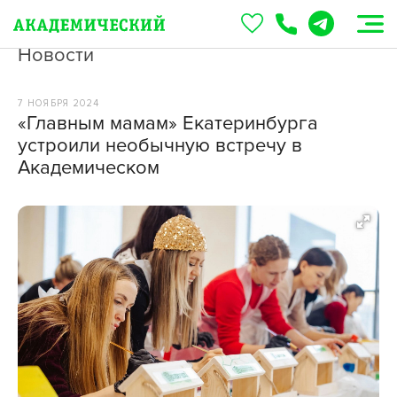
Новости
7 НОЯБРЯ 2024
«Главным мамам» Екатеринбурга
устроили необычную встречу в
Академическом