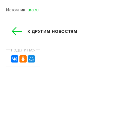
Источник:
ura.ru
К ДРУГИМ НОВОСТЯМ
ПОДЕЛИТЬСЯ