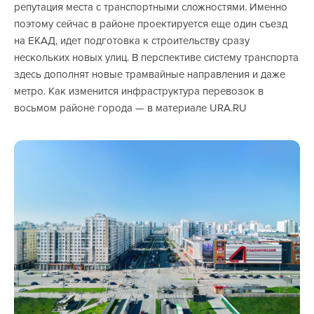
репутация места с транспортными сложностями. Именно
поэтому сейчас в районе проектируется еще один съезд
на ЕКАД, идет подготовка к строительству сразу
нескольких новых улиц. В перспективе систему транспорта
здесь дополнят новые трамвайные направления и даже
метро. Как изменится инфраструктура перевозок в
восьмом районе города — в материале URA.RU