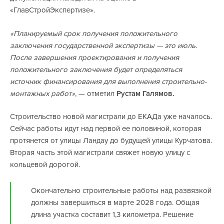
«ГлавСтройЭкспертизе».
«Планируемый срок получения положительного
заключения государственной экспертизы — это июль.
После завершения проектирования и получения
положительного заключения будет определяться
источник финансирования для выполнения строительно-
монтажных работ»
, — отметил
Рустам Галямов.
Строительство новой магистрали до ЕКАДа уже началось.
Сейчас работы идут над первой ее половиной, которая
протянется от улицы Ландау до будущей улицы Курчатова.
Вторая часть этой магистрали свяжет новую улицу с
кольцевой дорогой.
Окончательно строительные работы над развязкой
должны завершиться в марте 2028 года. Общая
длина участка составит 1,3 километра. Решение