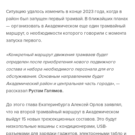
Ситуацию удалось изменить в конце 2023 года, когда в
район был запущен первый трамвай. В ближайших планах
— организовать в Академическом еще один трамвайный
маршрут, о необходимости которого говорили с момента
запуска первого.
«Конкретный маршрут движения трамваев будет
определен после приобретения нового подвижного
состава и набора необходимого персонала для его
обслуживания. Основным направлением будет
Академический район и центральная часть города»
, —
рассказал
Рустам Галямов.
До этого глава Екатеринбурга Алексей Орлов заявлял,
что на второй трамвайный маршрут в Академическом
выйдут 15 новых трехсекционных составов. Это будут
низкопольные машины с кондиционерами, USB-
разъемами для зарядки гаджетов, электронными табло и