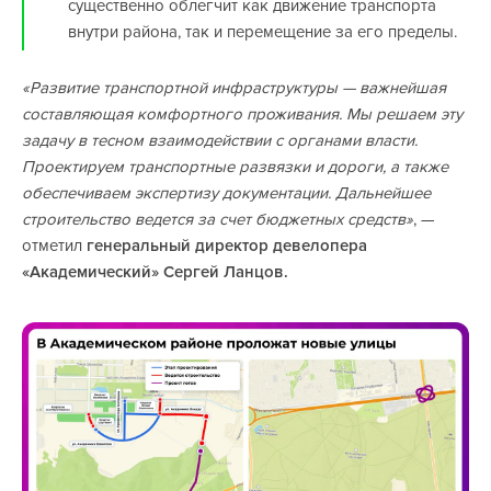
существенно облегчит как движение транспорта
внутри района, так и перемещение за его пределы.
«Развитие транспортной инфраструктуры — важнейшая
составляющая комфортного проживания. Мы решаем эту
задачу в тесном взаимодействии с органами власти.
Проектируем транспортные развязки и дороги, а также
обеспечиваем экспертизу документации. Дальнейшее
строительство ведется за счет бюджетных средств»
, —
отметил
генеральный директор девелопера
«Академический» Сергей Ланцов.