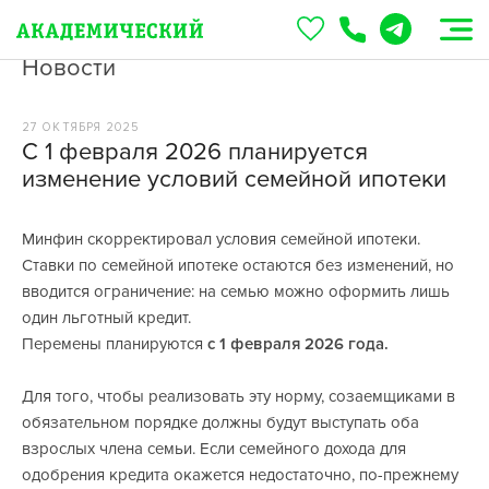
Новости
27 ОКТЯБРЯ 2025
С 1 февраля 2026 планируется
изменение условий семейной ипотеки
Минфин скорректировал условия семейной ипотеки.
Ставки по семейной ипотеке остаются без изменений, но
вводится ограничение: на семью можно оформить лишь
один льготный кредит.
Перемены планируются
с 1 февраля 2026 года.
Для того, чтобы реализовать эту норму, созаемщиками в
обязательном порядке должны будут выступать оба
взрослых члена семьи. Если семейного дохода для
одобрения кредита окажется недостаточно, по-прежнему