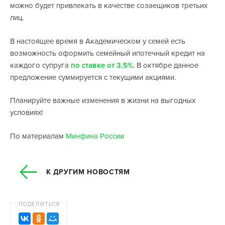
можно будет привлекать в качестве созаещиков третьих
лиц.
В настоящее время в Академическом у семей есть
возможность оформить семейный ипотечный кредит на
каждого супруга
по ставке от 3,5%
. В октябре данное
предложение суммируется с текущими акциями.
Планируйте важные изменения в жизни на выгодных
условиях!
По материалам
Минфина России
К ДРУГИМ НОВОСТЯМ
ПОДЕЛИТЬСЯ