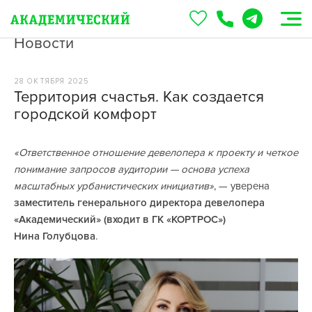
Новости
28 ОКТЯБРЯ 2025
Территория счастья. Как создается
городской комфорт
«Ответственное отношение девелопера к проекту и четкое
понимание запросов аудитории — основа успеха
масштабных урбанистических инициатив»
, — уверена
заместитель генерального директора девелопера
«Академический» (входит в ГК «КОРТРОС»)
Нина Голубцова
.