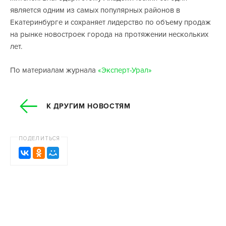
является одним из самых популярных районов в
Екатеринбурге и сохраняет лидерство по объему продаж
на рынке новостроек города на протяжении нескольких
лет.
По материалам журнала
«Эксперт-Урал»
К ДРУГИМ НОВОСТЯМ
ПОДЕЛИТЬСЯ