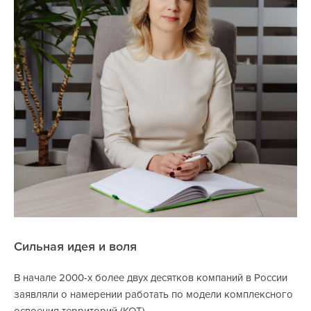
Сильная идея и воля
В начале 2000-х более двух десятков компаний в России
заявляли о намерении работать по модели комплексного
освоения территорий (КОТ).