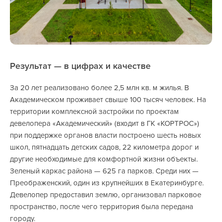
Результат — в цифрах и качестве
За 20 лет реализовано более 2,5 млн кв. м жилья. В
Академическом проживает свыше 100 тысяч человек. На
территории комплексной застройки по проектам
девелопера «Академический» (входит в ГК «КОРТРОС»)
при поддержке органов власти построено шесть новых
школ, пятнадцать детских садов, 22 километра дорог и
другие необходимые для комфортной жизни объекты.
Зеленый каркас района — 625 га парков. Среди них —
Преображенский, один из крупнейших в Екатеринбурге.
Девелопер предоставил землю, организовал парковое
пространство, после чего территория была передана
городу.