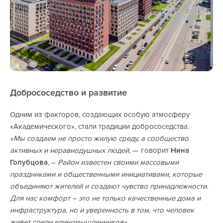
Добрососедство и развитие
Одним из факторов, создающих особую атмосферу
«Академического», стали традиции добрососедства.
«Мы создаем не просто жилую среду, а сообщество
активных и неравнодушных людей
, — говорит
Нина
Голубцова
, –
Район известен своими массовыми
праздниками и общественными инициативами, которые
объединяют жителей и создают чувство принадлежности.
Для нас комфорт – это не только качественные дома и
инфраструктура, но и уверенность в том, что человек
живет среди единомышленников»