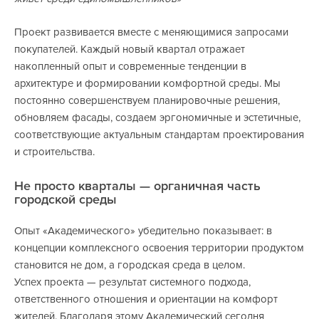
Проект развивается вместе с меняющимися запросами
покупателей. Каждый новый квартал отражает
накопленный опыт и современные тенденции в
архитектуре и формировании комфортной среды. Мы
постоянно совершенствуем планировочные решения,
обновляем фасады, создаем эргономичные и эстетичные,
соответствующие актуальным стандартам проектирования
и строительства.
Не просто кварталы — органичная часть
городской среды
Опыт «Академического» убедительно показывает: в
концепции комплексного освоения территории продуктом
становится не дом, а городская среда в целом.
Успех проекта — результат системного подхода,
ответственного отношения и ориентации на комфорт
жителей. Благодаря этому Академический сегодня