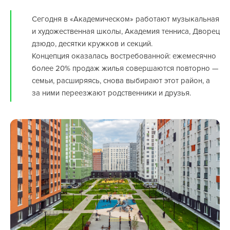
Сегодня в «Академическом» работают музыкальная
и художественная школы, Академия тенниса, Дворец
дзюдо, десятки кружков и секций.
Концепция оказалась востребованной: ежемесячно
более 20% продаж жилья совершаются повторно —
семьи, расширяясь, снова выбирают этот район, а
за ними переезжают родственники и друзья.