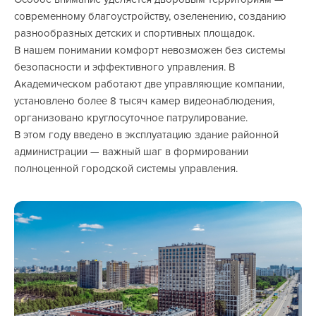
современному благоустройству, озеленению, созданию
разнообразных детских и спортивных площадок.
В нашем понимании комфорт невозможен без системы
безопасности и эффективного управления. В
Академическом работают две управляющие компании,
установлено более 8 тысяч камер видеонаблюдения,
организовано круглосуточное патрулирование.
В этом году введено в эксплуатацию здание районной
администрации — важный шаг в формировании
полноценной городской системы управления.