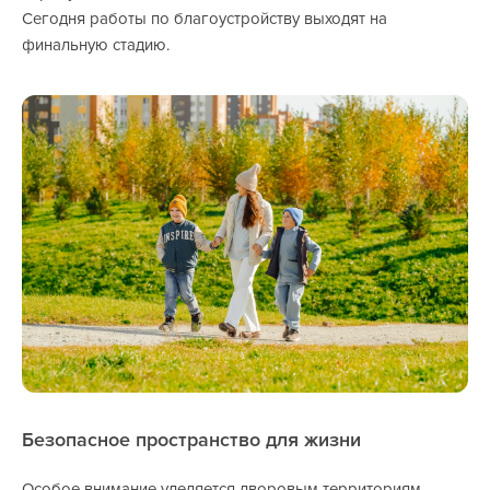
Сегодня работы по благоустройству выходят на
финальную стадию.
Безопасное пространство для жизни
Особое внимание уделяется дворовым территориям —