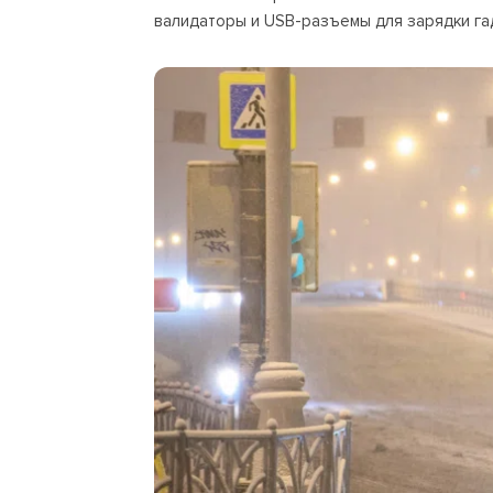
валидаторы и USB-разъемы для зарядки га