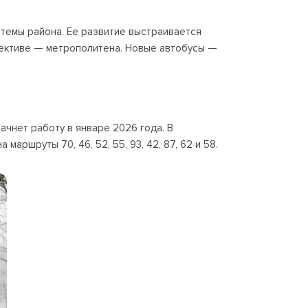
темы района. Ее развитие выстраивается
пективе — метрополитена. Новые автобусы —
ачнет работу в январе 2026 года. В
аршруты 70, 46, 52, 55, 93, 42, 87, 62 и 58.