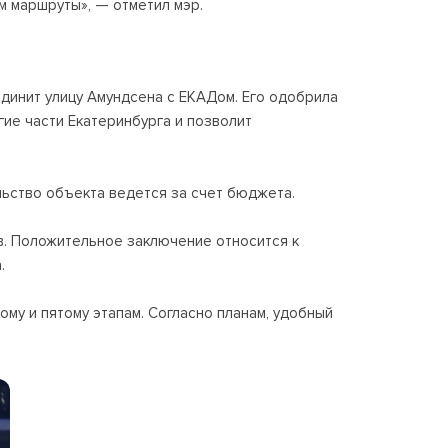
м маршруты», — отметил мэр.
динит улицу Амундсена с ЕКАДом. Его одобрила
ие части Екатеринбурга и позволит
ьство объекта ведется за счет бюджета.
в. Положительное заключение относится к
.
ому и пятому этапам. Согласно планам, удобный