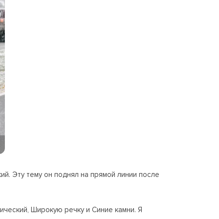
й. Эту тему он поднял на прямой линии после
ический, Широкую речку и Синие камни. Я