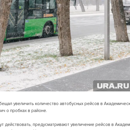
ещал увеличить количество автобусных рейсов в Академически
ич о пробках в районе.
ут действовать, предусматривают увеличение рейсов в Академ