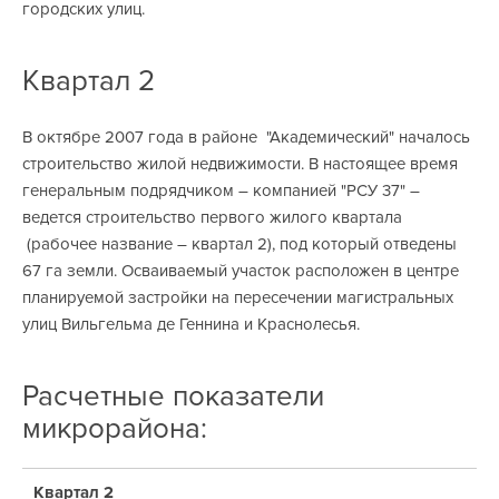
городских улиц.
Квартал 2
В октябре 2007 года в районе "Академический" началось
строительство жилой недвижимости. В настоящее время
генеральным подрядчиком – компанией "РСУ 37" –
ведется строительство первого жилого квартала
(рабочее название – квартал 2), под который отведены
67 га земли. Осваиваемый участок расположен в центре
планируемой застройки на пересечении магистральных
улиц Вильгельма де Геннина и Краснолесья.
Расчетные показатели
микрорайона:
Квартал 2