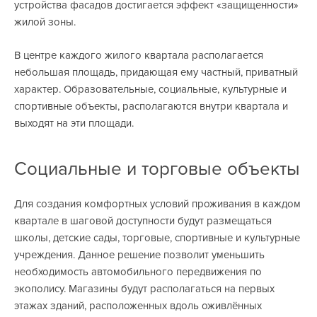
устройства фасадов достигается эффект «защищенности»
жилой зоны.
В центре каждого жилого квартала располагается
небольшая площадь, придающая ему частный, приватный
характер. Образовательные, социальные, культурные и
спортивные объекты, располагаются внутри квартала и
выходят на эти площади.
Социальные и торговые объекты
Для создания комфортных условий проживания в каждом
квартале в шаговой доступности будут размещаться
школы, детские сады, торговые, спортивные и культурные
учреждения. Данное решение позволит уменьшить
необходимость автомобильного передвижения по
экополису. Магазины будут располагаться на первых
этажах зданий, расположенных вдоль оживлённых