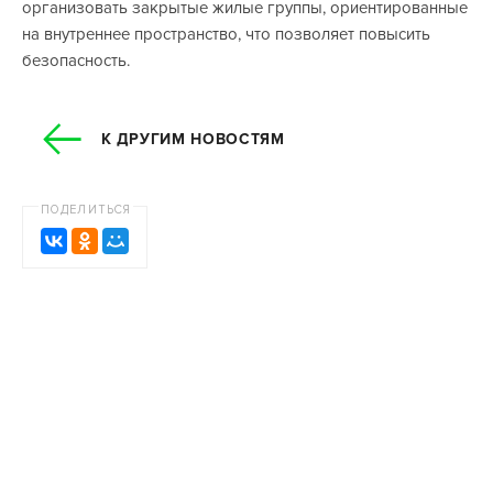
организовать закрытые жилые группы, ориентированные
на внутреннее пространство, что позволяет повысить
безопасность.
К ДРУГИМ НОВОСТЯМ
ПОДЕЛИТЬСЯ