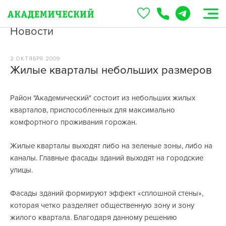
Новости
2 ОКТЯБРЯ 2009
Жилые кварталы небольших размеров
Район "Академический" состоит из небольших жилых
кварталов, приспособленных для максимально
комфортного проживания горожан.
Жилые кварталы выходят либо на зеленые зоны, либо на
каналы. Главные фасады зданий выходят на городские
улицы.
Фасады зданий формируют эффект «сплошной стены»,
которая четко разделяет общественную зону и зону
жилого квартала. Благодаря данному решению