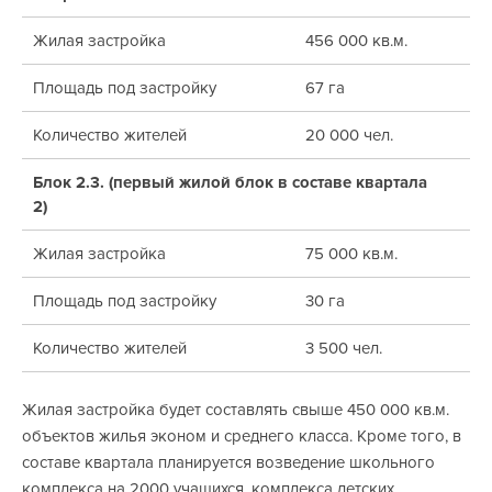
Жилая застройка
456 000 кв.м.
Площадь под застройку
67 га
Количество жителей
20 000 чел.
Блок 2.3. (первый жилой блок в составе квартала
2)
Жилая застройка
75 000 кв.м.
Площадь под застройку
30 га
Количество жителей
3 500 чел.
Жилая застройка будет составлять свыше 450 000 кв.м.
объектов жилья эконом и среднего класса. Кроме того, в
составе квартала планируется возведение школьного
комплекса на 2000 учащихся, комплекса детских