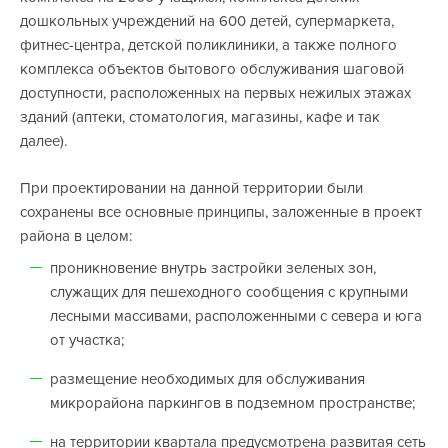
дошкольных учреждений на 600 детей, супермаркета,
фитнес-центра, детской поликлиники, а также полного
комплекса объектов бытового обслуживания шаговой
доступности, расположенных на первых нежилых этажах
зданий (аптеки, стоматология, магазины, кафе и так
далее).
При проектировании на данной территории были
сохранены все основные принципы, заложенные в проект
района в целом:
проникновение внутрь застройки зеленых зон,
служащих для пешеходного сообщения с крупными
лесными массивами, расположенными с севера и юга
от участка;
размещение необходимых для обслуживания
микрорайона паркингов в подземном пространстве;
на территории квартала предусмотрена развитая сеть