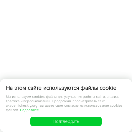
На этом сайте используются файлы cookie
Мы используем cookies-файлы для улучшения работы сайта, анализа
трафика и персонализации. Продолжая, просматривать сайт
akademicheskiy.org, вы даете свое согласие на использование cookies-
файлов.
Подробнее
Подтвердить