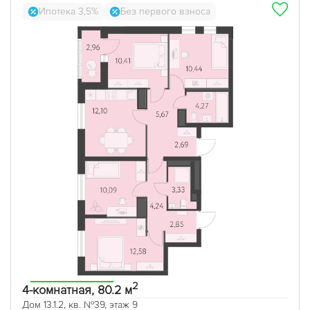
Ипотека 3,5%
Без первого взноса
2
4-комнатная, 80.2 м
Дом 13.1.2, кв. №39, этаж 9