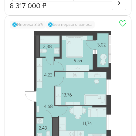
8 317 000 ₽
Ипотека 3,5%
Без первого взноса