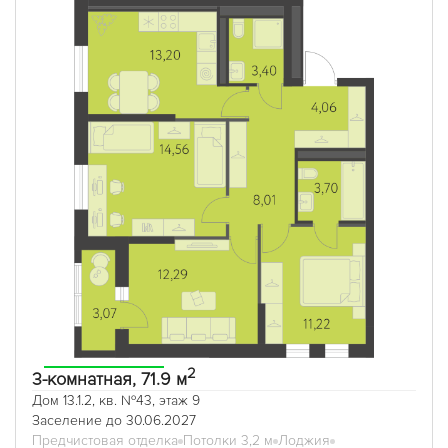
2
3-комнатная, 71.9 м
Дом 13.1.2, кв. №43, этаж 9
Заселение до 30.06.2027
Предчистовая отделка
Потолки 3,2 м
Лоджия